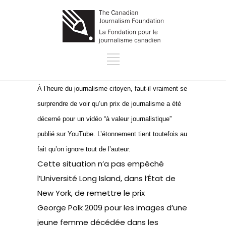
À l’heure du journalisme citoyen, faut-il vraiment se
surprendre de voir qu’un prix de journalisme a été
décerné pour un vidéo “à valeur journalistique”
publié sur YouTube. L’étonnement tient toutefois au
fait qu’on ignore tout de l’auteur.
Cette situation n’a pas empêché
l’Université Long Island, dans l’État de
New York, de remettre le
prix
George Polk 2009
pour les images d’une
jeune femme décédée dans les