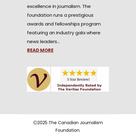
excellence in journalism. The
foundation runs a prestigious
awards and fellowships program
featuring an industry gala where
news leaders…
READ MORE
Ⓒ2025 The Canadian Journalism
Foundation.