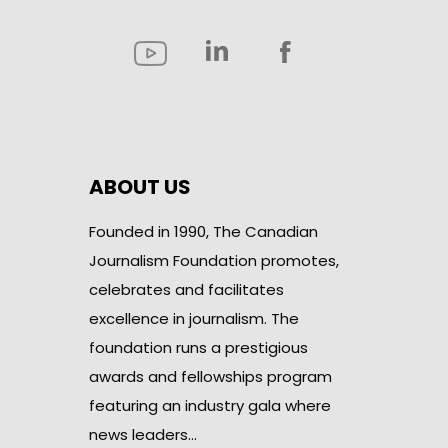
ABOUT US
Founded in 1990, The Canadian
Journalism Foundation promotes,
celebrates and facilitates
excellence in journalism. The
foundation runs a prestigious
awards and fellowships program
featuring an industry gala where
news leaders…