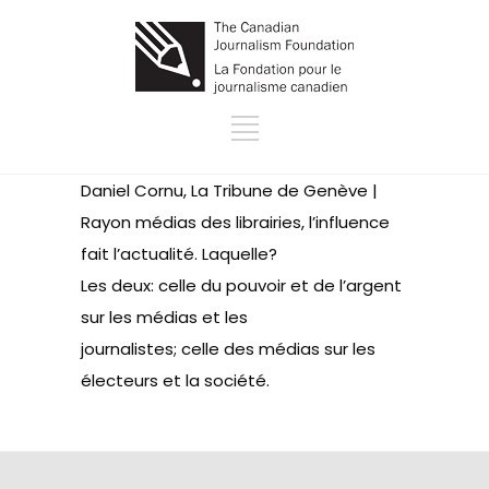
Daniel Cornu, La Tribune de Genève |
Rayon médias des librairies, l’influence
fait l’actualité. Laquelle?
Les deux: celle du pouvoir et de l’argent
sur les médias et les
journalistes; celle des médias sur les
électeurs et la société.