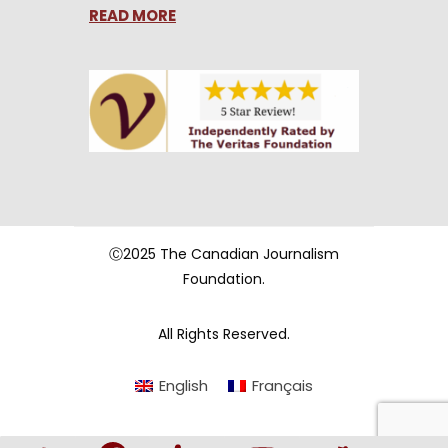
READ MORE
Ⓒ2025 The Canadian Journalism
Foundation.
All Rights Reserved.
English
Français