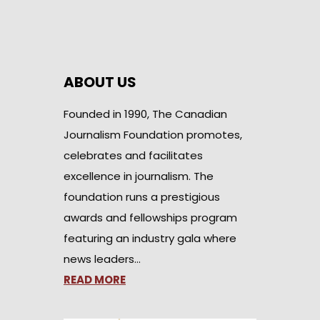
ABOUT US
Founded in 1990, The Canadian
Journalism Foundation promotes,
celebrates and facilitates
excellence in journalism. The
foundation runs a prestigious
awards and fellowships program
featuring an industry gala where
news leaders…
READ MORE