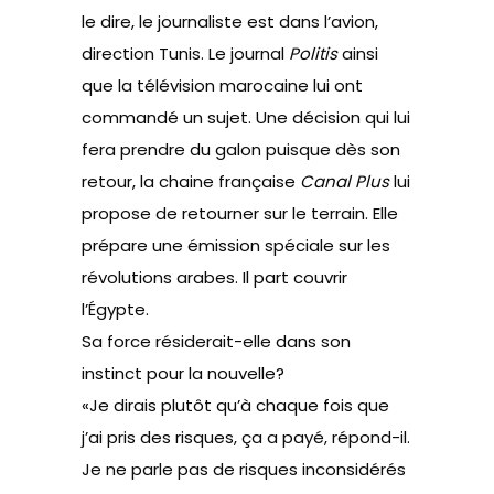
le dire, le journaliste est dans l’avion,
direction Tunis. Le journal
Politis
ainsi
que la télévision marocaine lui ont
commandé un sujet. Une décision qui lui
fera prendre du galon puisque dès son
retour, la chaine française
Canal Plus
lui
propose de retourner sur le terrain. Elle
prépare une émission spéciale sur les
révolutions arabes. Il part couvrir
l’Égypte.
Sa force résiderait-elle dans son
instinct pour la nouvelle?
«Je dirais plutôt qu’à chaque fois que
j’ai pris des risques, ça a payé, répond-il.
Je ne parle pas de risques inconsidérés