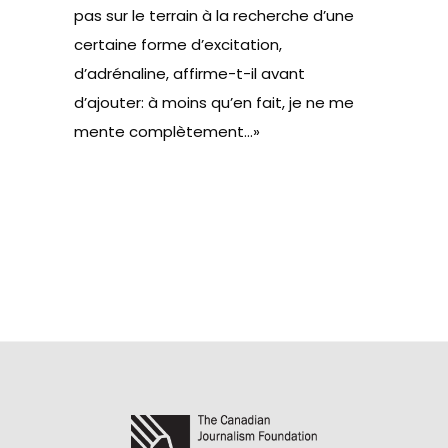
pas sur le terrain à la recherche d’une
certaine forme d’excitation,
d’adrénaline, affirme-t-il avant
d’ajouter: à moins qu’en fait, je ne me
mente complètement…»