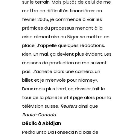
sur le terrain. Mais plutôt de celui de me
mettre en difficultés financières: en
février 2005, je commence à voir les
prémices du processus menant à la
crise alimentaire au Niger se mettre en
place. J’appelle quelques rédactions.
Rien. En mai, ça devient plus évident. Les
maisons de production ne me suivent
pas. J’achète alors une caméra, un
billet et je m’envole pour Niamey».
Deux mois plus tard, ce dossier fait le
tour de la planète et il pige alors pour la
télévision suisse,
Reuters
ainsi que
Radio-Canada
.
Déclic à Abidjan
Pedro Brito Da Fonseca n’a pas de