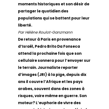
moments historiques et son désir de
partager le quotidien des
populations qui se battent pour leur
liberté.
Par Hélène Roulot-Ganzmann
De retour à Paris en provenance
d’Israël, Pedro Brito Da Fonseca
attend la prochaine fois que son
cellulaire sonnera pour l’envoyer sur
le terrain. Journaliste reporter
d’images (JRI) à la pige, depuis dix
ans il couvre l’Afrique et les pays
arabes, souvent dans des zones à
risques, voire même en guerre. Son
moteur? L’euphorie de vivre des