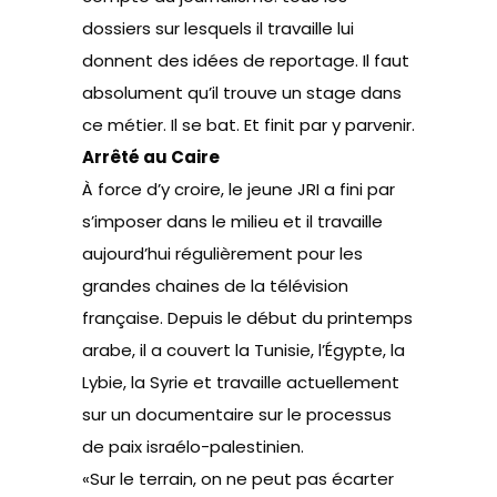
dossiers sur lesquels il travaille lui
donnent des idées de reportage. Il faut
absolument qu’il trouve un stage dans
ce métier. Il se bat. Et finit par y parvenir.
Arrêté au Caire
À force d’y croire, le jeune JRI a fini par
s’imposer dans le milieu et il travaille
aujourd’hui régulièrement pour les
grandes chaines de la télévision
française. Depuis le début du printemps
arabe, il a couvert la Tunisie, l’Égypte, la
Lybie, la Syrie et travaille actuellement
sur un documentaire sur le processus
de paix israélo-palestinien.
«Sur le terrain, on ne peut pas écarter