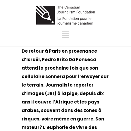
De retour à Paris en provenance
d’Israël, Pedro Brito Da Fonseca
attend la prochaine fois que son
cellulaire sonnera pour l’envoyer sur
le terrain. Journaliste reporter
d’images (JRI) à la pige, depuis dix
ans il couvre l’Afrique et les pays
arabes, souvent dans des zones à
risques, voire même en guerre. Son
moteur? L’euphorie de vivre des