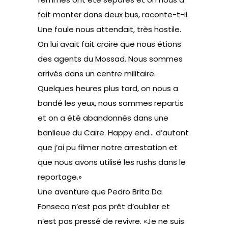
fait monter dans deux bus, raconte-t-il.
Une foule nous attendait, très hostile.
On lui avait fait croire que nous étions
des agents du Mossad. Nous sommes
arrivés dans un centre militaire.
Quelques heures plus tard, on nous a
bandé les yeux, nous sommes repartis
et on a été abandonnés dans une
banlieue du Caire. Happy end… d’autant
que j’ai pu filmer notre arrestation et
que nous avons utilisé les rushs dans le
reportage.»
Une aventure que Pedro Brita Da
Fonseca n’est pas prêt d’oublier et
n’est pas pressé de revivre. «Je ne suis