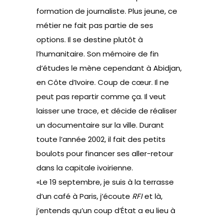
formation de journaliste. Plus jeune, ce
métier ne fait pas partie de ses
options. Il se destine plutôt à
l’humanitaire. Son mémoire de fin
d’études le mène cependant à Abidjan,
en Côte d’Ivoire. Coup de cœur. Il ne
peut pas repartir comme ça. Il veut
laisser une trace, et décide de réaliser
un documentaire sur la ville. Durant
toute l’année 2002, il fait des petits
boulots pour financer ses aller-retour
dans la capitale ivoirienne.
«Le 19 septembre, je suis à la terrasse
d’un café à Paris, j’écoute
RFI
et là,
j’entends qu’un coup d’État a eu lieu à