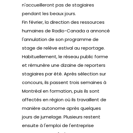
n'accueilleront pas de stagiaires
pendant les beaux jours.
Fin février, la direction des ressources
humaines de Radio-Canada a annoncé
l'annulation de son programme de
stage de relève estival au reportage.
Habituellement, le réseau public forme
et rémunère une dizaine de reporters
stagiaires par été. Après sélection sur
concours, ils passent trois semaines à
Montréal en formation, puis ils sont
affectés en région où ils travaillent de
manière autonome après quelques
jours de jumelage. Plusieurs restent
ensuite à l'emploi de l'entreprise