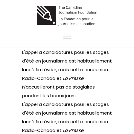
L'appel à candidatures pour les stages
d'été en journalisme est habituellement
lancé fin février, mais cette année rien.
Radio-Canada et
La Presse
n'accueilleront pas de stagiaires
pendant les beaux jours.
L'appel à candidatures pour les stages
d'été en journalisme est habituellement
lancé fin février, mais cette année rien.
Radio-Canada et
La Presse