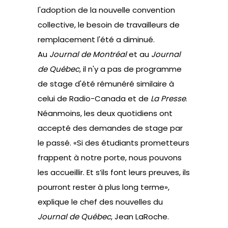
l'adoption de la nouvelle convention
collective, le besoin de travailleurs de
remplacement l'été a diminué.
Au
Journal de Montréal
et au
Journal
de Québec
, il n'y a pas de programme
de stage d'été rémunéré similaire à
celui de Radio-Canada et de
La Presse
.
Néanmoins, les deux quotidiens ont
accepté des demandes de stage par
le passé. «Si des étudiants prometteurs
frappent à notre porte, nous pouvons
les accueillir. Et s’ils font leurs preuves, ils
pourront rester à plus long terme»,
explique le chef des nouvelles du
Journal de Québec
, Jean LaRoche.