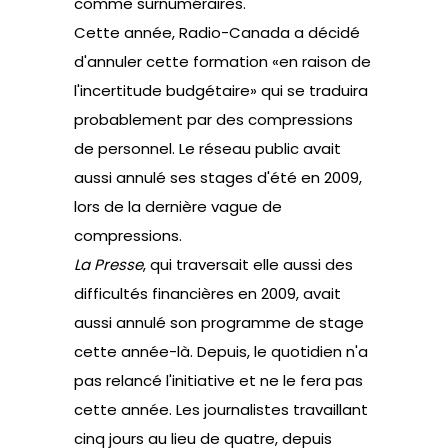
comme surnuméraires.
Cette année, Radio-Canada a décidé
d'annuler cette formation «en raison de
l'incertitude budgétaire» qui se traduira
probablement par des compressions
de personnel. Le réseau public avait
aussi annulé ses stages d'été en 2009,
lors de la dernière vague de
compressions.
La Presse
, qui traversait elle aussi des
difficultés financières en 2009, avait
aussi annulé son programme de stage
cette année-là. Depuis, le quotidien n'a
pas relancé l'initiative et ne le fera pas
cette année. Les journalistes travaillant
cinq jours au lieu de quatre, depuis