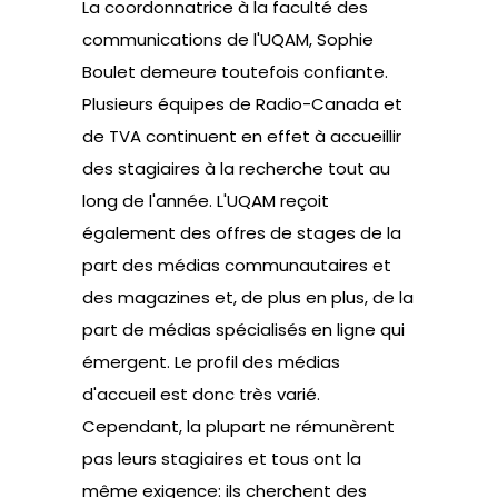
La coordonnatrice à la faculté des
communications de l'UQAM, Sophie
Boulet demeure toutefois confiante.
Plusieurs équipes de Radio-Canada et
de TVA continuent en effet à accueillir
des stagiaires à la recherche tout au
long de l'année. L'UQAM reçoit
également des offres de stages de la
part des médias communautaires et
des magazines et, de plus en plus, de la
part de médias spécialisés en ligne qui
émergent. Le profil des médias
d'accueil est donc très varié.
Cependant, la plupart ne rémunèrent
pas leurs stagiaires et tous ont la
même exigence: ils cherchent des