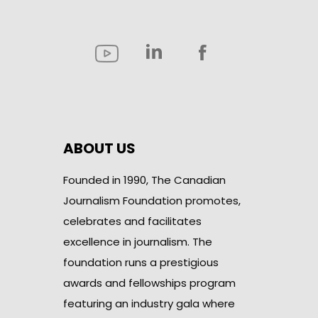
ABOUT US
Founded in 1990, The Canadian
Journalism Foundation promotes,
celebrates and facilitates
excellence in journalism. The
foundation runs a prestigious
awards and fellowships program
featuring an industry gala where