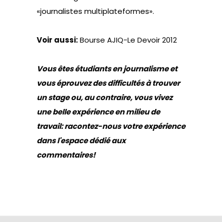
«journalistes multiplateformes».
Voir aussi:
Bourse AJIQ-Le Devoir 2012
Vous êtes étudiants en journalisme et
vous éprouvez des difficultés à trouver
un stage ou, au contraire, vous vivez
une belle expérience en milieu de
travail: racontez-nous votre expérience
dans l'espace dédié aux
commentaires!