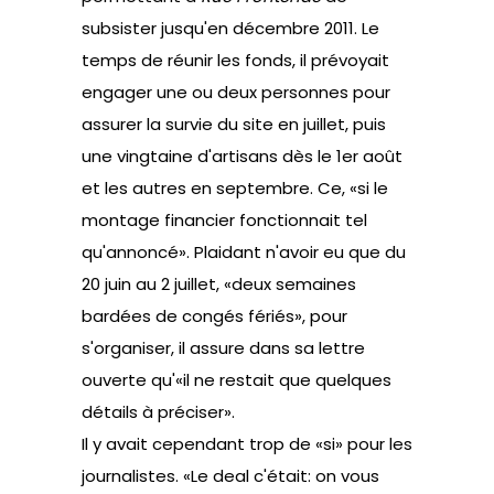
subsister jusqu'en décembre 2011. Le
temps de réunir les fonds, il prévoyait
engager une ou deux personnes pour
assurer la survie du site en juillet, puis
une vingtaine d'artisans dès le 1er août
et les autres en septembre. Ce, «si le
montage financier fonctionnait tel
qu'annoncé». Plaidant n'avoir eu que du
20 juin au 2 juillet, «deux semaines
bardées de congés fériés», pour
s'organiser, il assure dans sa lettre
ouverte qu'«il ne restait que quelques
détails à préciser».
Il y avait cependant trop de «si» pour les
journalistes. «Le deal c'était: on vous