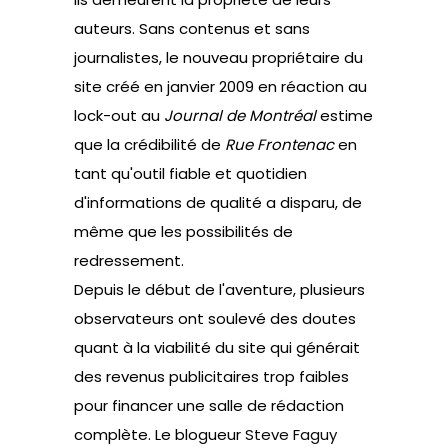
auteurs. Sans contenus et sans
journalistes, le nouveau propriétaire du
site créé en janvier 2009 en réaction au
lock-out au
Journal de Montréal
estime
que la crédibilité de
Rue Frontenac
en
tant qu'outil fiable et quotidien
d'informations de qualité a disparu, de
même que les possibilités de
redressement.
Depuis le début de l'aventure, plusieurs
observateurs ont soulevé des doutes
quant à la viabilité du site qui générait
des revenus publicitaires trop faibles
pour financer une salle de rédaction
complète. Le blogueur
Steve Faguy