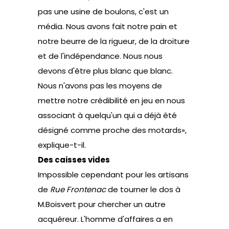
pas une usine de boulons, c'est un
média. Nous avons fait notre pain et
notre beurre de la rigueur, de la droiture
et de l'indépendance. Nous nous
devons d'être plus blanc que blanc.
Nous n'avons pas les moyens de
mettre notre crédibilité en jeu en nous
associant à quelqu'un qui a déjà été
désigné comme proche des motards»,
explique-t-il.
Des caisses vides
Impossible cependant pour les artisans
de
Rue Frontenac
de tourner le dos à
M.Boisvert pour chercher un autre
acquéreur. L'homme d'affaires a en