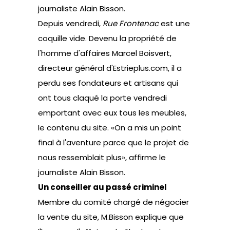
journaliste Alain Bisson.
Depuis vendredi,
Rue Frontenac
est une
coquille vide. Devenu la propriété de
l'homme d'affaires Marcel Boisvert,
directeur général d'Estrieplus.com, il a
perdu ses fondateurs et artisans qui
ont tous claqué la porte vendredi
emportant avec eux tous les meubles,
le contenu du site. «On a mis un point
final à l'aventure parce que le projet de
nous ressemblait plus», affirme le
journaliste Alain Bisson.
Un conseiller au passé criminel
Membre du comité chargé de négocier
la vente du site, M.Bisson explique que