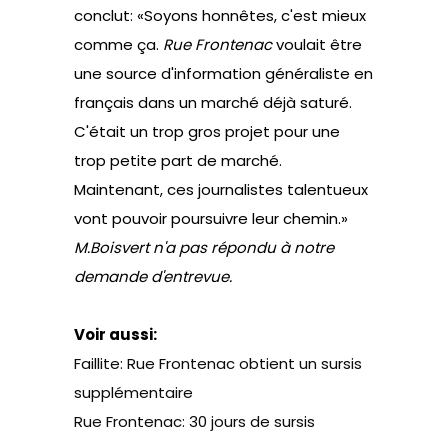
conclut: «Soyons honnêtes, c'est mieux
comme ça.
Rue Frontenac
voulait être
une source d'information généraliste en
français dans un marché déjà saturé.
C'était un trop gros projet pour une
trop petite part de marché.
Maintenant, ces journalistes talentueux
vont pouvoir poursuivre leur chemin.»
M.Boisvert n'a pas répondu à notre
demande d'entrevue.
Voir aussi:
Faillite: Rue Frontenac obtient un sursis
supplémentaire
Rue Frontenac: 30 jours de sursis