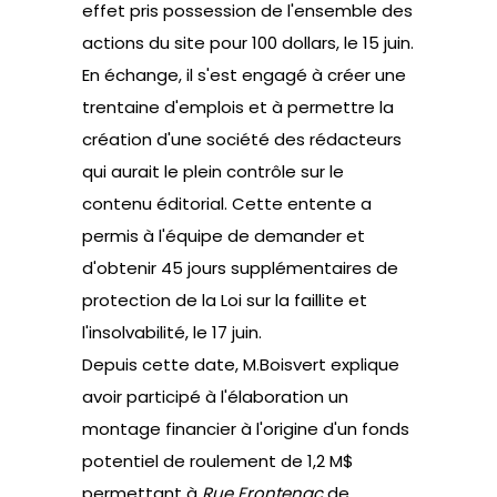
effet pris possession de l'ensemble des
actions du site pour 100 dollars, le 15 juin.
En échange, il s'est engagé à créer une
trentaine d'emplois et à permettre la
création d'une société des rédacteurs
qui aurait le plein contrôle sur le
contenu éditorial. Cette entente a
permis à l'équipe de demander et
d'obtenir 45 jours supplémentaires de
protection de la Loi sur la faillite et
l'insolvabilité, le 17 juin.
Depuis cette date, M.Boisvert explique
avoir participé à l'élaboration un
montage financier à l'origine d'un fonds
potentiel de roulement de 1,2 M$
permettant à
Rue Frontenac
de