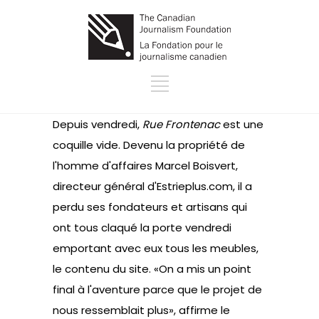
Depuis vendredi,
Rue Frontenac
est une
coquille vide. Devenu la propriété de
l'homme d'affaires Marcel Boisvert,
directeur général d'Estrieplus.com, il a
perdu ses fondateurs et artisans qui
ont tous claqué la porte vendredi
emportant avec eux tous les meubles,
le contenu du site. «On a mis un point
final à l'aventure parce que le projet de
nous ressemblait plus», affirme le