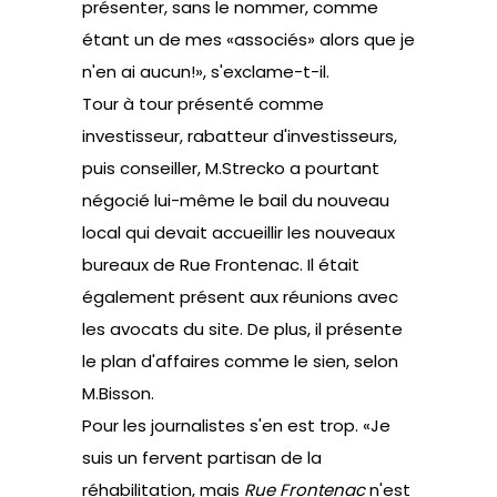
présenter, sans le nommer, comme
étant un de mes «associés» alors que je
n'en ai aucun!», s'exclame-t-il.
Tour à tour présenté comme
investisseur, rabatteur d'investisseurs,
puis conseiller, M.Strecko a pourtant
négocié lui-même le bail du nouveau
local qui devait accueillir les nouveaux
bureaux de Rue Frontenac. Il était
également présent aux réunions avec
les avocats du site. De plus, il présente
le plan d'affaires comme le sien, selon
M.Bisson.
Pour les journalistes s'en est trop. «Je
suis un fervent partisan de la
réhabilitation, mais
Rue Frontenac
n'est