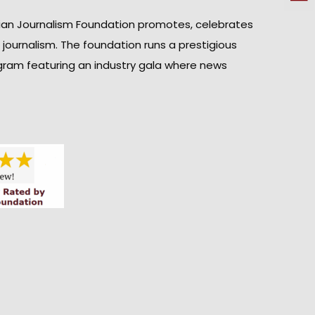
ian Journalism Foundation promotes, celebrates
n journalism. The foundation runs a prestigious
gram featuring an industry gala where news