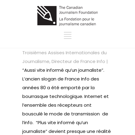
Troisièmes Assises Internationales du
Journalisme, Directeur de France Info |
“Aussi vite informé qu’un journaliste”.
L’ancien slogan de France Info des
années 80 a été emporté par la
bourrasque technologique. Internet et
l’ensemble des récepteurs ont
bousculé le mode de transmission de
l’info. “Plus vite informé qu’un
journaliste” devient presque une réalité