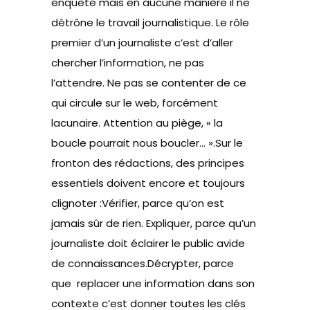
enquête mais en aucune manière il ne
détrône le travail journalistique. Le rôle
premier d’un journaliste c’est d’aller
chercher l’information, ne pas
l’attendre. Ne pas se contenter de ce
qui circule sur le web, forcément
lacunaire. Attention au piège, « la
boucle pourrait nous boucler… ».Sur le
fronton des rédactions, des principes
essentiels doivent encore et toujours
clignoter :Vérifier, parce qu’on est
jamais sûr de rien. Expliquer, parce qu’un
journaliste doit éclairer le public avide
de connaissances.Décrypter, parce
que replacer une information dans son
contexte c’est donner toutes les clés