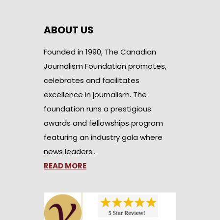
ABOUT US
Founded in 1990, The Canadian
Journalism Foundation promotes,
celebrates and facilitates
excellence in journalism. The
foundation runs a prestigious
awards and fellowships program
featuring an industry gala where
news leaders…
READ MORE