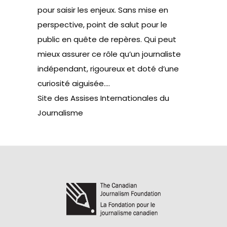
pour saisir les enjeux. Sans mise en
perspective, point de salut pour le
public en quête de repères. Qui peut
mieux assurer ce rôle qu’un journaliste
indépendant, rigoureux et doté d’une
curiosité aiguisée….
Site
des Assises Internationales du
Journalisme