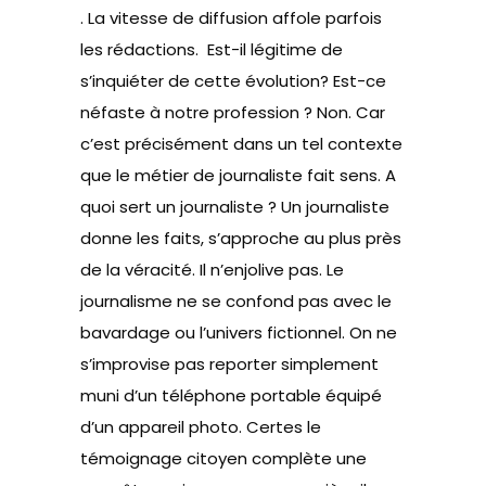
. La vitesse de diffusion affole parfois
les rédactions. Est-il légitime de
s’inquiéter de cette évolution? Est-ce
néfaste à notre profession ? Non. Car
c’est précisément dans un tel contexte
que le métier de journaliste fait sens. A
quoi sert un journaliste ? Un journaliste
donne les faits, s’approche au plus près
de la véracité. Il n’enjolive pas. Le
journalisme ne se confond pas avec le
bavardage ou l’univers fictionnel. On ne
s’improvise pas reporter simplement
muni d’un téléphone portable équipé
d’un appareil photo. Certes le
témoignage citoyen complète une