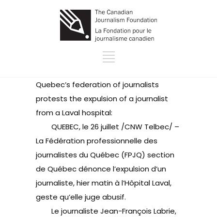
Quebec’s federation of journalists
protests the expulsion of a journalist
from a Laval hospital:
QUEBEC, le 26 juillet /CNW Telbec/ –
La Fédération professionnelle des
journalistes du Québec (FPJQ) section
de Québec dénonce l’expulsion d’un
journaliste, hier matin à l’Hôpital Laval,
geste qu’elle juge abusif.
Le journaliste Jean-François Labrie,