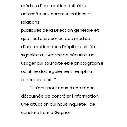
médias d’information doit être
adressée aux communications et
relations
publiques de la Direction générale et
que toute présence des médias
d’information dans l’hôpital doit être
signalée au Service de sécurité. Un
usager qui souhaite être photographié
ou filmé doit également remplir un
formulaire écrit.”
“Il s’agit pour nous d’une façon
détournée de contrôler l’information,
une situation qui nous inquiète”, de
conclure Karine Gagnon.