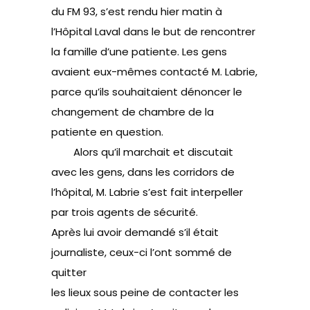
du FM 93, s’est rendu hier matin à
l’Hôpital Laval dans le but de rencontrer
la famille d’une patiente. Les gens
avaient eux-mêmes contacté M. Labrie,
parce qu’ils souhaitaient dénoncer le
changement de chambre de la
patiente en question.
Alors qu’il marchait et discutait
avec les gens, dans les corridors de
l’hôpital, M. Labrie s’est fait interpeller
par trois agents de sécurité.
Après lui avoir demandé s’il était
journaliste, ceux-ci l’ont sommé de
quitter
les lieux sous peine de contacter les