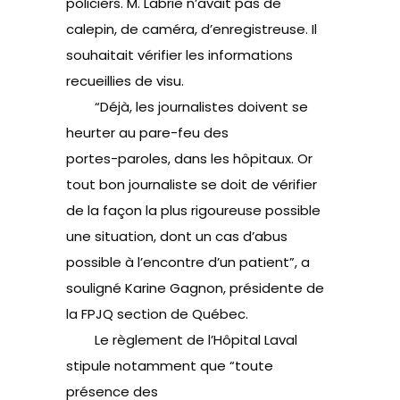
policiers. M. Labrie n’avait pas de
calepin, de caméra, d’enregistreuse. Il
souhaitait vérifier les informations
recueillies de visu.
“Déjà, les journalistes doivent se
heurter au pare-feu des
portes-paroles, dans les hôpitaux. Or
tout bon journaliste se doit de vérifier
de la façon la plus rigoureuse possible
une situation, dont un cas d’abus
possible à l’encontre d’un patient”, a
souligné Karine Gagnon, présidente de
la FPJQ section de Québec.
Le règlement de l’Hôpital Laval
stipule notamment que “toute
présence des