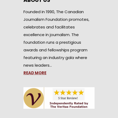
ABOUT US
Founded in 1990, The Canadian
Journalism Foundation promotes,
celebrates and facilitates
excellence in journalism. The
foundation runs a prestigious
awards and fellowships program
featuring an industry gala where
news leaders…
READ MORE