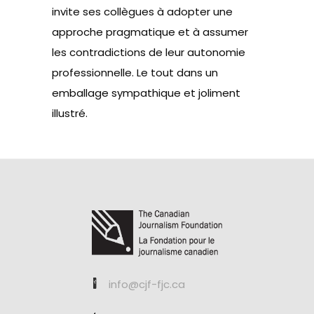
invite ses collègues à adopter une
approche pragmatique et à assumer
les contradictions de leur autonomie
professionnelle. Le tout dans un
emballage sympathique et joliment
illustré.
info@cjf-fjc.ca