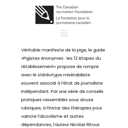
Véritable manifeste de la pige, le guide
«Pigistes Anonymes : les 12 étapes du
rétablissement» propose de rompre
avec le stéréotype misérabiliste
souvent associé à l’état de journaliste
indépendant. Par une série de conseils
pratiques rassemblés sous douze
rubriques, à l’instar des thérapies pour
vaincre l’alcoolisme et autres
dépendances, l’auteur Nicolas Ritoux