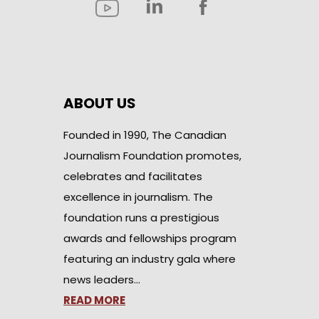
ABOUT US
Founded in 1990, The Canadian
Journalism Foundation promotes,
celebrates and facilitates
excellence in journalism. The
foundation runs a prestigious
awards and fellowships program
featuring an industry gala where
news leaders…
READ MORE