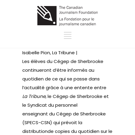
Isabelle Pion, La Tribune |
Les élèves du Cégep de Sherbrooke
continueront d’être informés au
quotidien de ce qui se passe dans
l’actualité grâce à une entente entre
La Tribune
, le Cégep de Sherbrooke et
le Syndicat du personnel
enseignant du Cégep de Sherbrooke
(SPECS-CSN) qui prévoit la
distributionde copies du quotidien sur le