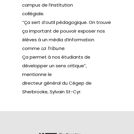
campus de l’institution
collégiale.
“Ça sert d’outil pédagogique. On trouve
ça important de pouvoir exposer nos
élèves à un média d’information
comme
La Tribune
.
Ça permet à nos étudiants de
développer un sens critique”,
mentionne le
directeur général du Cégep de
Sherbrooke, Sylvain St-Cyr.