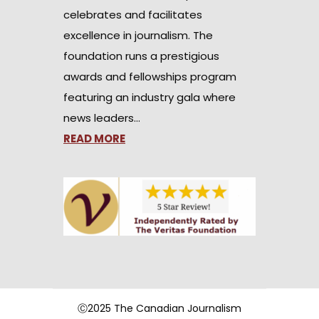
celebrates and facilitates
excellence in journalism. The
foundation runs a prestigious
awards and fellowships program
featuring an industry gala where
news leaders…
READ MORE
Ⓒ2025 The Canadian Journalism