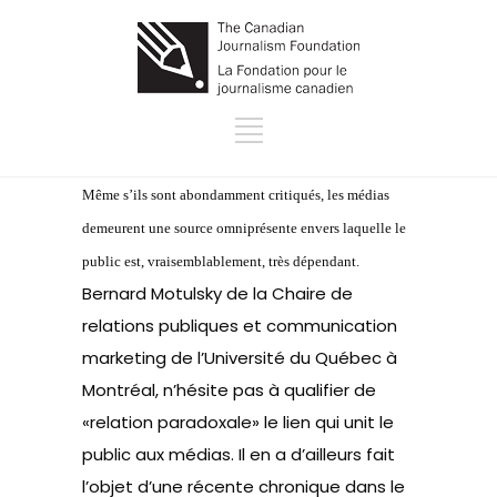
Même s’ils sont abondamment critiqués, les médias
demeurent une source omniprésente envers laquelle le
public est, vraisemblablement, très dépendant.
Bernard Motulsky de la Chaire de
relations publiques et communication
marketing de l’Université du Québec à
Montréal, n’hésite pas à qualifier de
«relation paradoxale» le lien qui unit le
public aux médias. Il en a d’ailleurs fait
l’objet d’une récente chronique dans le