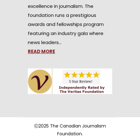
excellence in journalism. The
foundation runs a prestigious
awards and fellowships program
featuring an industry gala where
news leaders…
READ MORE
Ⓒ2025 The Canadian Journalism
Foundation.