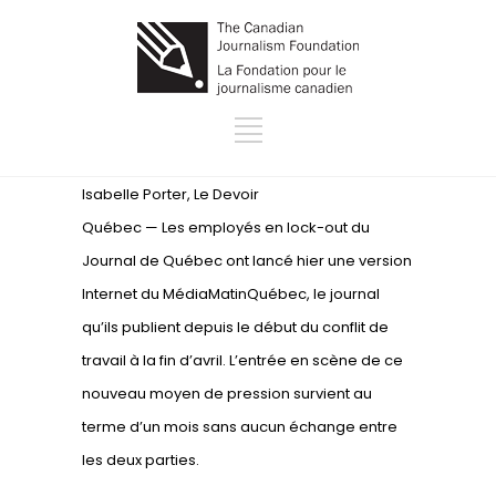
Isabelle Porter, Le Devoir
Québec — Les employés en lock-out du
Journal de Québec ont lancé hier une version
Internet du MédiaMatinQuébec, le journal
qu’ils publient depuis le début du conflit de
travail à la fin d’avril. L’entrée en scène de ce
nouveau moyen de pression survient au
terme d’un mois sans aucun échange entre
les deux parties.