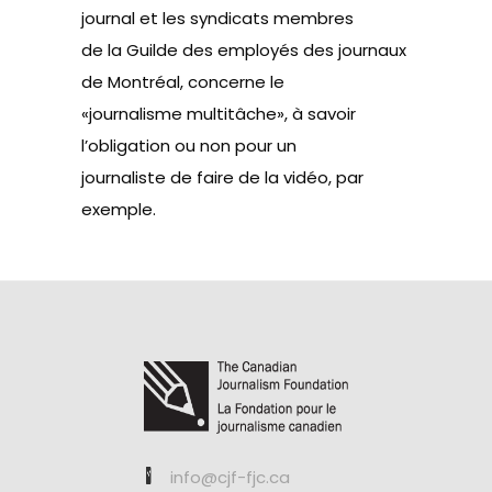
journal et les syndicats membres
de la Guilde des employés des journaux
de Montréal, concerne le
«journalisme multitâche», à savoir
l’obligation ou non pour un
journaliste de faire de la vidéo, par
exemple.
info@cjf-fjc.ca