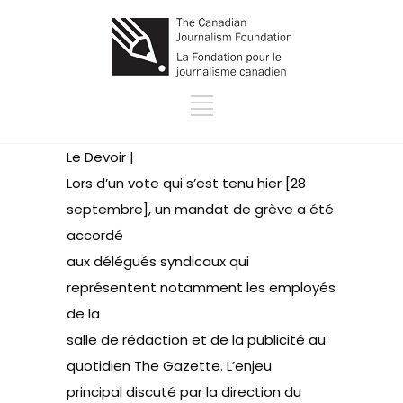
Le Devoir |
Lors d’un vote qui s’est tenu hier [28
septembre], un mandat de grève a été
accordé
aux délégués syndicaux qui
représentent notamment les employés
de la
salle de rédaction et de la publicité au
quotidien The Gazette. L’enjeu
principal discuté par la direction du