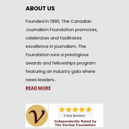
ABOUT US
Founded in 1990, The Canadian
Journalism Foundation promotes,
celebrates and facilitates
excellence in journalism. The
foundation runs a prestigious
awards and fellowships program
featuring an industry gala where
news leaders…
READ MORE