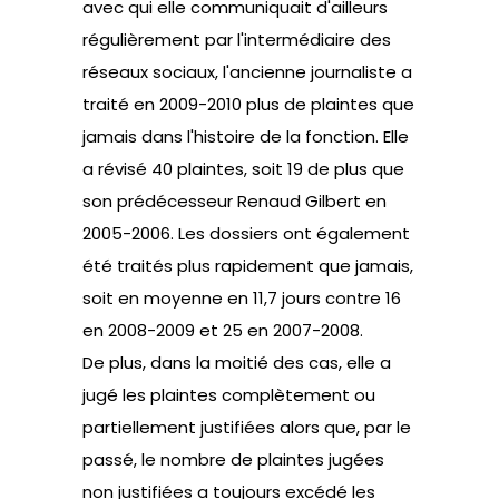
avec qui elle communiquait d'ailleurs
régulièrement par l'intermédiaire des
réseaux sociaux, l'ancienne journaliste a
traité en 2009-2010 plus de plaintes que
jamais dans l'histoire de la fonction. Elle
a révisé 40 plaintes, soit 19 de plus que
son prédécesseur Renaud Gilbert en
2005-2006. Les dossiers ont également
été traités plus rapidement que jamais,
soit en moyenne en 11,7 jours contre 16
en 2008-2009 et 25 en 2007-2008.
De plus, dans la moitié des cas, elle a
jugé les plaintes complètement ou
partiellement justifiées alors que, par le
passé, le nombre de plaintes jugées
non justifiées a toujours excédé les