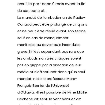
ans. Elle part donc 9 mois avant la fin
de son contrat.
Le mandat de l'ombudsman de Radio-
Canada peut être prolongé de cinq ans
et ne peut être résilié avant son terme,
sauf en cas de manquement
manifeste au devoir ou d’inconduite
grave. Il n'est cependant pas rare que
les ombudsman très critiques soient
pris en grippe par la direction de leur
média et n'effectuent donc qu'un seul
mandat, note le professeur Marc-
François Bernier de l'Université
d'Ottawa. «Il est possible de Mme Miville
Dechêne ait senti le vent venir et ait