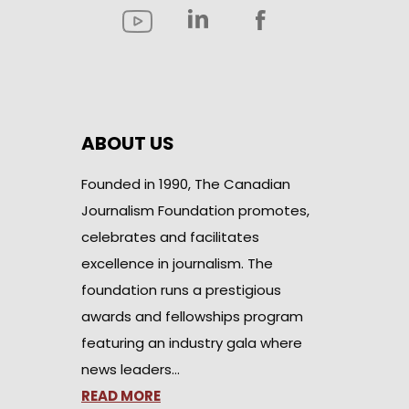
ABOUT US
Founded in 1990, The Canadian
Journalism Foundation promotes,
celebrates and facilitates
excellence in journalism. The
foundation runs a prestigious
awards and fellowships program
featuring an industry gala where
news leaders…
READ MORE