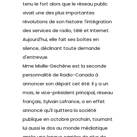
tenu le fort alors que le réseau public
vivait une des plus importantes
révolutions de son histoire: l'intégration
des services de radio, télé et Internet.
Aujourd'hui, elle fait ses boîtes en
silence, déclinant toute demande
d'entrevue.
Mme Miville-Dechêne est la seconde
personnalité de Radio-Canada à
annoncer son départ cet été. Il y a un
mois, le vice-président principal, réseau
français, Sylvain Lafrance, a en effet
annoncé qu'il quittera la société
publique en octobre prochain, tournant
lui aussi le dos au monde médiatique
après une longue carrière de plus de