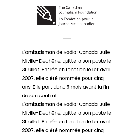
L'ombudsman de Radio-Canada, Julie
Miville-Dechêne, quittera son poste le
31 juillet. Entrée en fonction le 1er avril
2007, elle a été nommée pour cinq
ans. Elle part donc 9 mois avant la fin
de son contrat.
L'ombudsman de Radio-Canada, Julie
Miville-Dechêne, quittera son poste le
31 juillet. Entrée en fonction le 1er avril
2007, elle a été nommée pour cinq