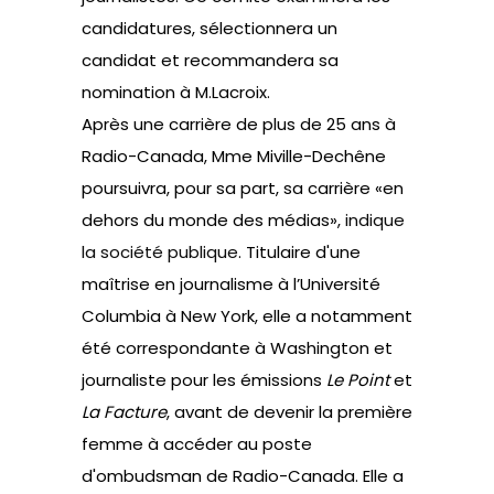
candidatures, sélectionnera un
candidat et recommandera sa
nomination à M.Lacroix.
Après une carrière de plus de 25 ans à
Radio-Canada, Mme Miville-Dechêne
poursuivra, pour sa part, sa carrière «en
dehors du monde des médias»,
indique
la société publique
. Titulaire d'une
maîtrise en journalisme à l’Université
Columbia à New York, elle a notamment
été correspondante à Washington et
journaliste pour les émissions
Le Point
et
La Facture
, avant de devenir la première
femme à accéder au poste
d'ombudsman de Radio-Canada. Elle a