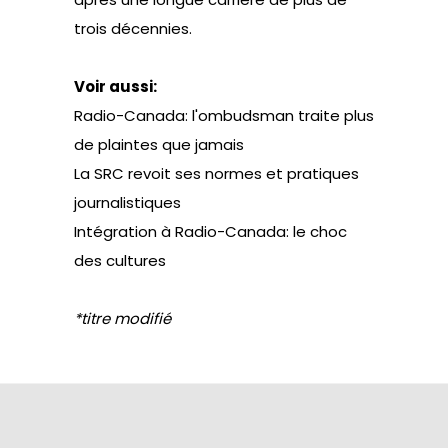
trois décennies.
Voir aussi:
Radio-Canada: l'ombudsman traite plus
de plaintes que jamais
La SRC revoit ses normes et pratiques
journalistiques
Intégration à Radio-Canada: le choc
des cultures
*titre modifié