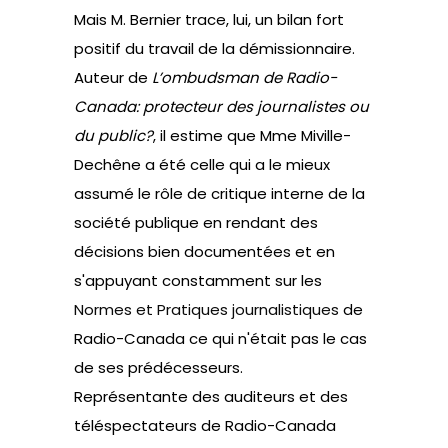
Mais M. Bernier trace, lui, un bilan fort
positif du travail de la démissionnaire.
A
uteur de
L’ombudsman de Radio-
Canada: protecteur des journalistes ou
du public?
,
il estime que Mme Miville-
Dechêne a été celle qui a le mieux
assumé le rôle de critique interne de la
société publique en rendant des
décisions bien documentées et en
s'appuyant constamment sur les
Normes et Pratiques journalistiques
de
Radio-Canada ce qui n'était pas le cas
de ses prédécesseurs.
Représentante des auditeurs et des
téléspectateurs de Radio-Canada