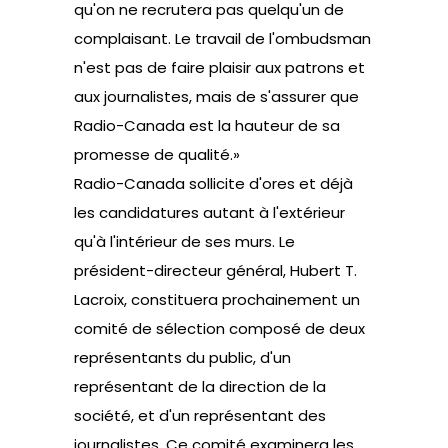
qu'on ne recrutera pas quelqu'un de
complaisant. Le travail de l'ombudsman
n'est pas de faire plaisir aux patrons et
aux journalistes, mais de s'assurer que
Radio-Canada est la hauteur de sa
promesse de qualité.»
Radio-Canada sollicite d'ores et déjà
les candidatures autant à l'extérieur
qu'à l'intérieur de ses murs. Le
président-directeur général, Hubert T.
Lacroix, constituera prochainement un
comité de sélection composé de deux
représentants du public, d'un
représentant de la direction de la
société, et d'un représentant des
journalistes. Ce comité examinera les