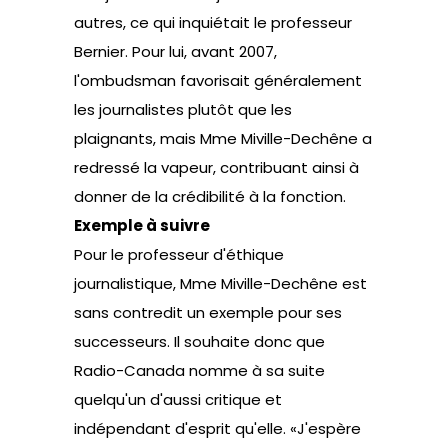
autres, ce qui inquiétait le professeur
Bernier. Pour lui, avant 2007,
l'ombudsman favorisait généralement
les journalistes plutôt que les
plaignants, mais Mme Miville-Dechêne a
redressé la vapeur, contribuant ainsi à
donner de la crédibilité à la fonction.
Exemple à suivre
Pour le professeur d'éthique
journalistique, Mme Miville-Dechêne est
sans contredit un exemple pour ses
successeurs. Il souhaite donc que
Radio-Canada nomme à sa suite
quelqu'un d'aussi critique et
indépendant d'esprit qu'elle. «J'espère