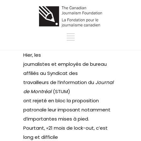
Hier, les
journalistes et employés de bureau
affiliés au Syndicat des
travailleurs de l’information du
Journal
de Montréal
(STIJM)
ont rejeté en bloc la proposition
patronale leur imposant notamment
d’importantes mises à pied.
Pourtant, «21 mois de lock-out, c’est
long et difficile