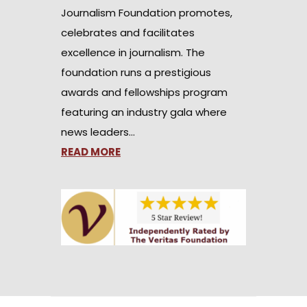
Journalism Foundation promotes,
celebrates and facilitates
excellence in journalism. The
foundation runs a prestigious
awards and fellowships program
featuring an industry gala where
news leaders…
READ MORE