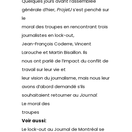
Quelques jours avant l’assemblée
générale d’hier,
ProjetJ
s’est penché sur
le
moral des troupes en rencontrant trois
journalistes en lock-out,
Jean-François Coderre, Vincent
Larouche et Martin Bisaillon. Ils
nous ont parlé de l’impact du conflit de
travail sur leur vie et
leur vision du journalisme, mais nous leur
avons d’abord demandé s’ils
souhaitaient retourner au
Journal
.
Le moral des
troupes
Voir aussi:
Le lock-out au Journal de Montréal se