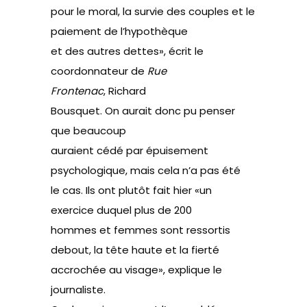
pour le moral, la survie des couples et le
paiement de l’hypothèque
et des autres dettes»,
écrit
le
coordonnateur de
Rue
Frontenac
, Richard
Bousquet. On aurait donc pu penser
que beaucoup
auraient cédé par épuisement
psychologique, mais cela n’a pas été
le cas. Ils ont plutôt fait hier «un
exercice duquel plus de 200
hommes et femmes sont ressortis
debout, la tête haute et la fierté
accrochée au visage», explique le
journaliste.