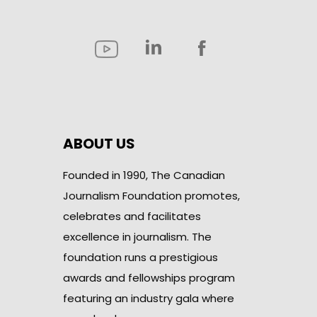
ABOUT US
Founded in 1990, The Canadian
Journalism Foundation promotes,
celebrates and facilitates
excellence in journalism. The
foundation runs a prestigious
awards and fellowships program
featuring an industry gala where