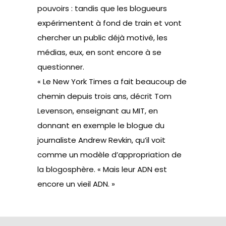
pouvoirs : tandis que les blogueurs
expérimentent à fond de train et vont
chercher un public déjà motivé, les
médias, eux, en sont encore à se
questionner.
« Le New York Times a fait beaucoup de
chemin depuis trois ans, décrit Tom
Levenson, enseignant au MIT, en
donnant en exemple le blogue du
journaliste Andrew Revkin, qu’il voit
comme un modèle d’appropriation de
la blogosphère. « Mais leur ADN est
encore un vieil ADN. »