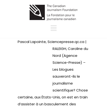
Pascal Lapointe, Sciencepresse.qc.ca |
RALEIGH, Caroline du
Nord (Agence
Science-Presse) –
Les blogues
sauveront-ils le
journalisme
scientifique? Chose
certaine, aux États-Unis, on est en train
d’assister à un basculement des