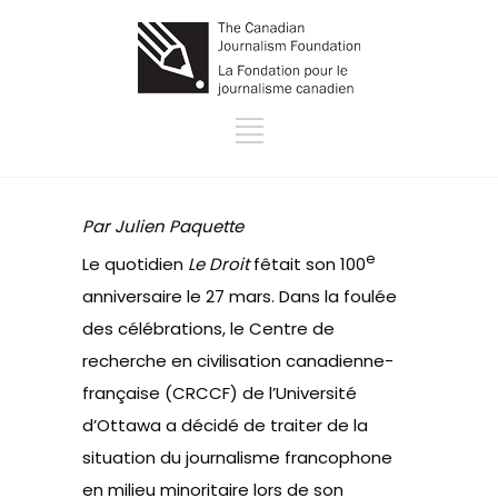
Par Julien Paquette
e
Le quotidien
Le Droit
fêtait son 100
anniversaire le 27 mars. Dans la foulée
des célébrations, le Centre de
recherche en civilisation canadienne-
française (CRCCF) de l’Université
d’Ottawa a décidé de traiter de la
situation du journalisme francophone
en milieu minoritaire lors de son