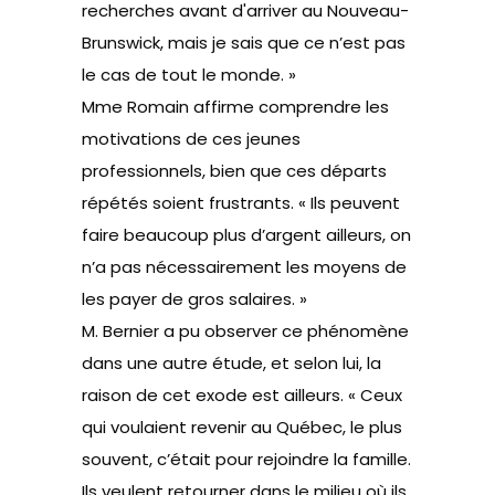
recherches avant d'arriver au Nouveau-
Brunswick, mais je sais que ce n’est pas
le cas de tout le monde. »
Mme Romain affirme comprendre les
motivations de ces jeunes
professionnels, bien que ces départs
répétés soient frustrants. « Ils peuvent
faire beaucoup plus d’argent ailleurs, on
n’a pas nécessairement les moyens de
les payer de gros salaires. »
M. Bernier a pu observer ce phénomène
dans une autre étude, et selon lui, la
raison de cet exode est ailleurs. « Ceux
qui voulaient revenir au Québec, le plus
souvent, c’était pour rejoindre la famille.
Ils veulent retourner dans le milieu où ils