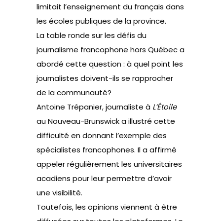
limitait l’enseignement du français dans
les écoles publiques de la province.
La table ronde sur les défis du
journalisme francophone hors Québec a
abordé cette question : à quel point les
journalistes doivent-ils se rapprocher
de la communauté?
Antoine Trépanier, journaliste à
L’Étoile
au Nouveau-Brunswick a illustré cette
difficulté en donnant l’exemple des
spécialistes francophones. Il a affirmé
appeler régulièrement les universitaires
acadiens pour leur permettre d’avoir
une visibilité.
Toutefois, les opinions viennent à être