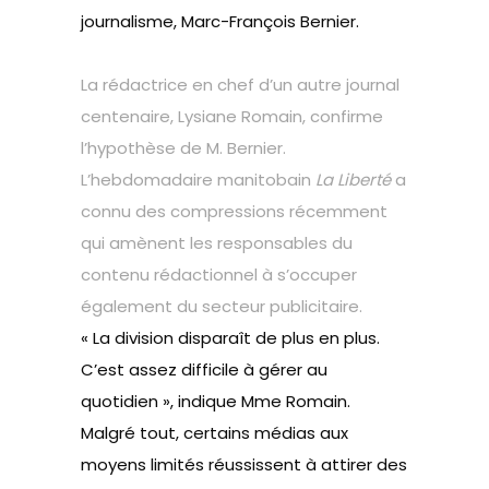
journalisme, Marc-François Bernier.
La rédactrice en chef d’un autre journal
centenaire, Lysiane Romain, confirme
l’hypothèse de M. Bernier.
L’hebdomadaire manitobain
La Liberté
a
connu des compressions récemment
qui amènent les responsables du
contenu rédactionnel à s’occuper
également du secteur publicitaire.
« La division disparaît de plus en plus.
C’est assez difficile à gérer au
quotidien », indique Mme Romain.
Malgré tout, certains médias aux
moyens limités réussissent à attirer des