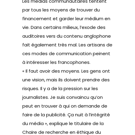
Les médias communautaires tentent
par tous les moyens de trouver du
financement et garder leur médium en
vie. Dans certains milieux, l’exode des
auditoires vers du contenu anglophone
fait également très mal. Les artisans de
ces modes de communication peinent
à intéresser les francophones.
« Il faut avoir des moyens. Les gens ont
une vision, mais ils doivent prendre des
risques. Il y a de la pression sur les
journalistes. Je suis convaincu qu’on
peut en trouver à qui on demande de
faire de la publicité. Ça nuit à l’intégrité
du média », explique le titulaire de la
Chaire de recherche en éthique du