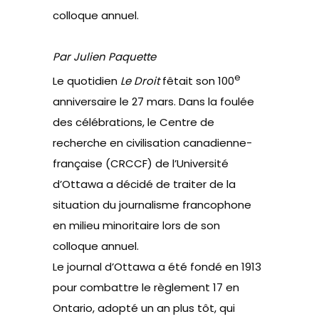
colloque annuel.
Par Julien Paquette
e
Le quotidien
Le Droit
fêtait son 100
anniversaire le 27 mars. Dans la foulée
des célébrations, le Centre de
recherche en civilisation canadienne-
française (CRCCF) de l’Université
d’Ottawa a décidé de traiter de la
situation du journalisme francophone
en milieu minoritaire lors de son
colloque annuel.
Le journal d’Ottawa a été fondé en 1913
pour combattre le règlement 17 en
Ontario, adopté un an plus tôt, qui