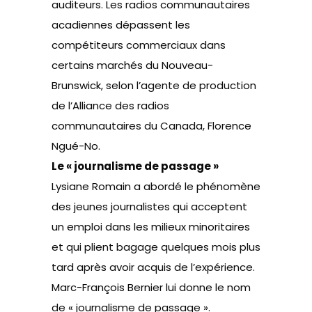
auditeurs. Les radios communautaires
acadiennes dépassent les
compétiteurs commerciaux dans
certains marchés du Nouveau-
Brunswick, selon l’agente de production
de l’Alliance des radios
communautaires du Canada, Florence
Ngué-No.
Le « journalisme de passage »
Lysiane Romain a abordé le phénomène
des jeunes journalistes qui acceptent
un emploi dans les milieux minoritaires
et qui plient bagage quelques mois plus
tard après avoir acquis de l’expérience.
Marc-François Bernier lui donne le nom
de « journalisme de passage ».