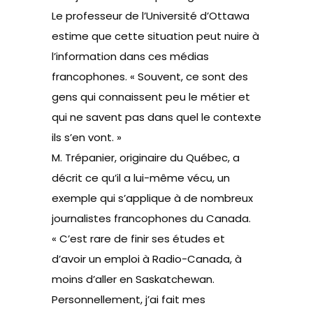
Le professeur de l’Université d’Ottawa
estime que cette situation peut nuire à
l’information dans ces médias
francophones. « Souvent, ce sont des
gens qui connaissent peu le métier et
qui ne savent pas dans quel le contexte
ils s’en vont. »
M. Trépanier, originaire du Québec, a
décrit ce qu’il a lui-même vécu, un
exemple qui s’applique à de nombreux
journalistes francophones du Canada.
« C’est rare de finir ses études et
d’avoir un emploi à Radio-Canada, à
moins d’aller en Saskatchewan.
Personnellement, j’ai fait mes