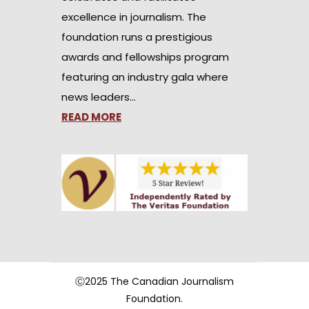
excellence in journalism. The
foundation runs a prestigious
awards and fellowships program
featuring an industry gala where
news leaders…
READ MORE
Ⓒ2025 The Canadian Journalism
Foundation.