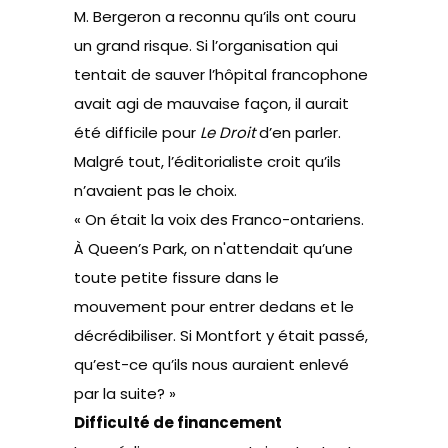
M. Bergeron a reconnu qu’ils ont couru
un grand risque. Si l’organisation qui
tentait de sauver l’hôpital francophone
avait agi de mauvaise façon, il aurait
été difficile pour
Le Droit
d’en parler.
Malgré tout, l’éditorialiste croit qu’ils
n’avaient pas le choix.
« On était la voix des Franco-ontariens.
À Queen’s Park, on n'attendait qu’une
toute petite fissure dans le
mouvement pour entrer dedans et le
décrédibiliser. Si Montfort y était passé,
qu’est-ce qu’ils nous auraient enlevé
par la suite? »
Difficulté de financement