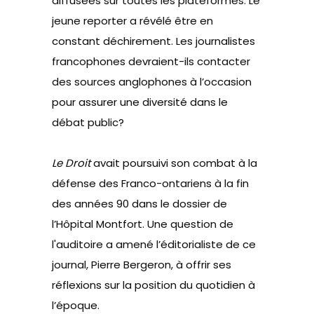
diffusées sur toutes les plateformes. Le
jeune reporter a révélé être en
constant déchirement. Les journalistes
francophones devraient-ils contacter
des sources anglophones à l’occasion
pour assurer une diversité dans le
débat public?
Le Droit
avait poursuivi son combat à la
défense des Franco-ontariens à la fin
des années 90 dans le dossier de
l’Hôpital Montfort. Une question de
l'auditoire a amené l’éditorialiste de ce
journal, Pierre Bergeron, à offrir ses
réflexions sur la position du quotidien à
l’époque.