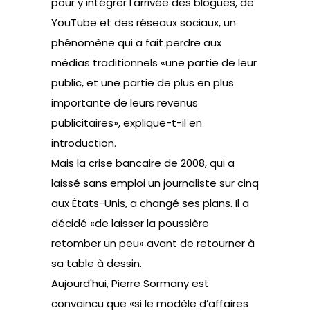
pour y intégrer l'arrivée des blogues, de
YouTube et des réseaux sociaux, un
phénomène qui a fait perdre aux
médias traditionnels «une partie de leur
public, et une partie de plus en plus
importante de leurs revenus
publicitaires», explique-t-il en
introduction.
Mais la crise bancaire de 2008, qui a
laissé sans emploi un journaliste sur cinq
aux États-Unis, a changé ses plans. Il a
décidé «de laisser la poussière
retomber un peu» avant de retourner à
sa table à dessin.
Aujourd'hui, Pierre Sormany est
convaincu que «si le modèle d’affaires