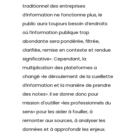
traditionnel des entreprises
d’information ne fonctionne plus, le
public aura toujours besoin d’endroits
où l’information publique trop
abondante sera pondérée, filtrée,
clarifiée, remise en contexte et rendue
significative». Cependant, la
multiplication des plateformes a
changé «le déroulement de la cueillette
d’information et la manière de prendre
des notes». Il se donne donc pour
mission d'outiller «les professionnels du
sens» pour les aider à fouiller, à
remonter aux sources, à analyser les
données et à approfondir les enjeux.