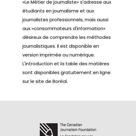
«Le Métier de journaliste» s'adresse aux
étudiants en journalisme et aux
journalistes professionnels, mais aussi
aux «consommateurs d'information»
désireux de comprendre les méthodes
journalistiques. Il est disponible en
version imprimée ou numérique.
L'introduction et la table des matières
sont disponibles gratuitement en ligne
sur le site de
Boréal
.