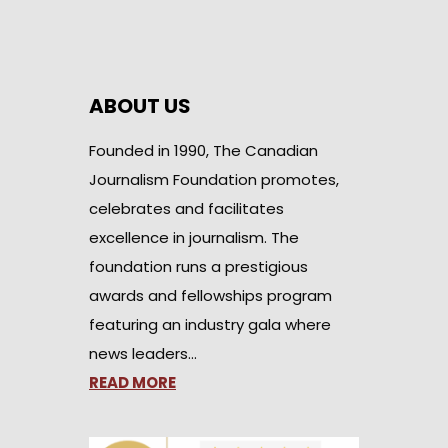
ABOUT US
Founded in 1990, The Canadian
Journalism Foundation promotes,
celebrates and facilitates
excellence in journalism. The
foundation runs a prestigious
awards and fellowships program
featuring an industry gala where
news leaders…
READ MORE