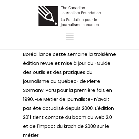
Boréal lance cette semaine la troisième
édition revue et mise à jour du «Guide
des outils et des pratiques du
journalisme au Québec» de Pierre
Sormany. Paru pour la première fois en
1990, «Le Métier de journaliste» n'avait
pas été actualisé depuis 2000. L'édition
2011 tient compte du boom du web 2.0
et de l'impact du krach de 2008 sur le
métier.