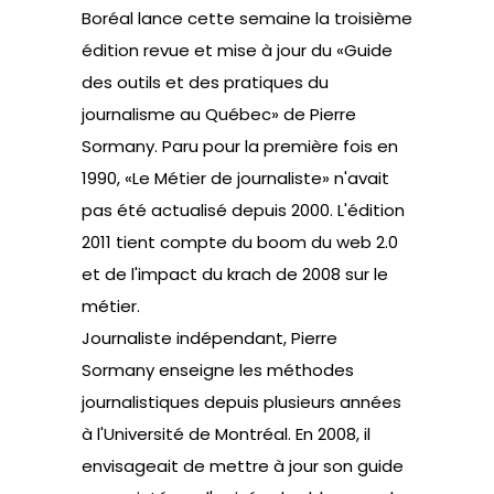
Boréal lance cette semaine la troisième
édition revue et mise à jour du «Guide
des outils et des pratiques du
journalisme au Québec» de Pierre
Sormany. Paru pour la première fois en
1990, «Le Métier de journaliste» n'avait
pas été actualisé depuis 2000. L'édition
2011 tient compte du boom du web 2.0
et de l'impact du krach de 2008 sur le
métier.
Journaliste indépendant, Pierre
Sormany enseigne les méthodes
journalistiques depuis plusieurs années
à l'Université de Montréal. En 2008, il
envisageait de mettre à jour son guide