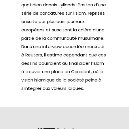
quotidien danois Jyllands-Posten d’une
série de caricatures sur l’islam, reprises
ensuite par plusieurs journaux
européens et suscitant la colère d’une
partie de la communauté musulmane.
Dans une interview accordée mercredi
à Reuters, il estime cependant que ces
dessins pourraient au final aider l’islam
à trouver une place en Occident, où la
vision islamique de la société peine à
s’intégrer aux valeurs laïques.