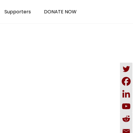
Supporters
DONATE NOW