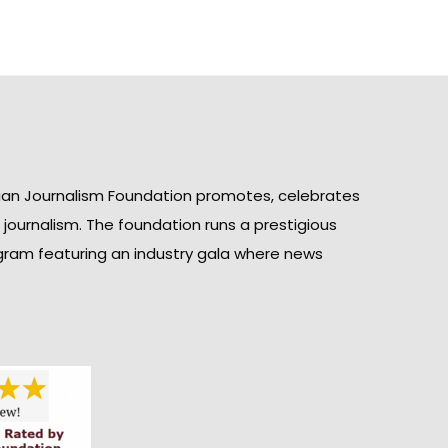
ian Journalism Foundation promotes, celebrates
n journalism. The foundation runs a prestigious
gram featuring an industry gala where news