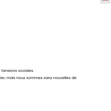
s tensions sociales.
ssier, mais nous sommes sans nouvelles de