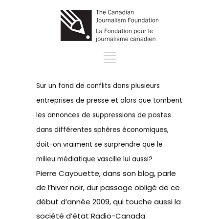
Sur un fond de conflits dans plusieurs
entreprises de presse et alors que tombent
les annonces de suppressions de postes
dans différentes sphères économiques,
doit-on vraiment se surprendre que le
milieu médiatique vascille lui aussi?
Pierre Cayouette, dans son blog, parle
de l’hiver noir, dur passage obligé de ce
début d’année 2009, qui touche aussi la
société d’état Radio-Canada.