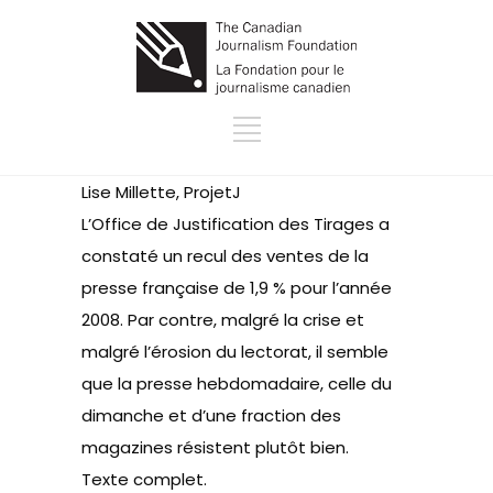
Lise Millette, ProjetJ
L’Office de Justification des Tirages a
constaté un recul des ventes de la
presse française de 1,9 % pour l’année
2008. Par contre, malgré la crise et
malgré l’érosion du lectorat, il semble
que la presse hebdomadaire, celle du
dimanche et d’une fraction des
magazines résistent plutôt bien.
Texte complet
.