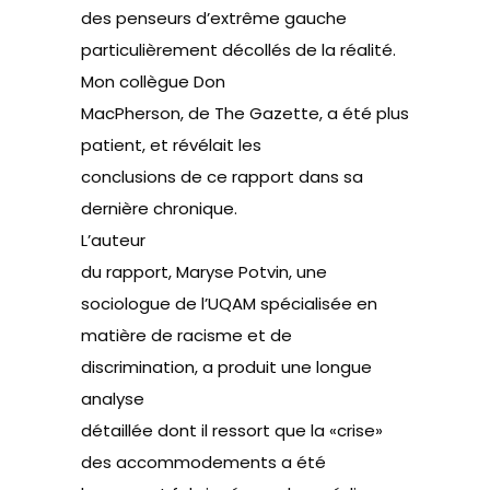
des penseurs d’extrême gauche
particulièrement décollés de la réalité.
Mon collègue Don
MacPherson, de The Gazette, a été plus
patient, et révélait les
conclusions de ce rapport dans sa
dernière chronique.
L’auteur
du rapport, Maryse Potvin, une
sociologue de l’UQAM spécialisée en
matière de racisme et de
discrimination, a produit une longue
analyse
détaillée dont il ressort que la «crise»
des accommodements a été