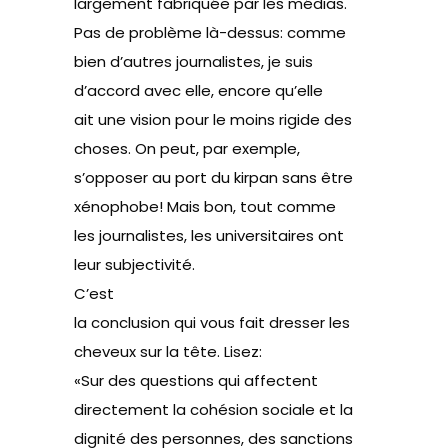
largement fabriquée par les médias.
Pas de problème là-dessus: comme
bien d’autres journalistes, je suis
d’accord avec elle, encore qu’elle
ait une vision pour le moins rigide des
choses. On peut, par exemple,
s’opposer au port du kirpan sans être
xénophobe! Mais bon, tout comme
les journalistes, les universitaires ont
leur subjectivité.
C’est
la conclusion qui vous fait dresser les
cheveux sur la tête. Lisez:
«Sur des questions qui affectent
directement la cohésion sociale et la
dignité des personnes, des sanctions