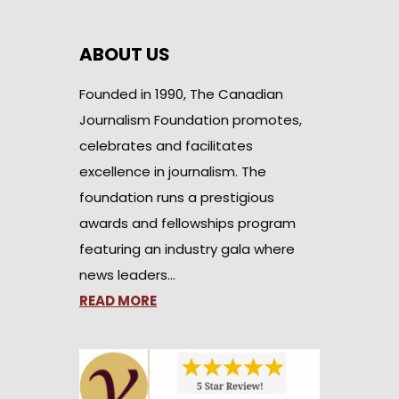
ABOUT US
Founded in 1990, The Canadian
Journalism Foundation promotes,
celebrates and facilitates
excellence in journalism. The
foundation runs a prestigious
awards and fellowships program
featuring an industry gala where
news leaders…
READ MORE