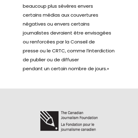
beaucoup plus sévères envers
certains médias aux couvertures
négatives ou envers certains
journalistes devraient être envisagées
ou renforcées par la Conseil de
presse ou le CRTC, comme l’interdiction
de publier ou de diffuser
pendant un certain nombre de jours.»