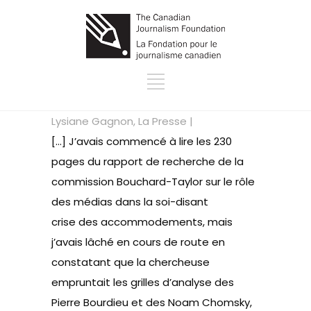
Lysiane Gagnon, La Presse |
[…] J’avais commencé à lire les 230
pages du rapport de recherche de la
commission Bouchard-Taylor sur le rôle
des médias dans la soi-disant
crise des accommodements, mais
j’avais lâché en cours de route en
constatant que la chercheuse
empruntait les grilles d’analyse des
Pierre Bourdieu et des Noam Chomsky,