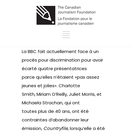
La BBC fait actuellement face à un
procès pour discrimination pour avoir
écarté quatre présentatrices
parce qu’elles n’étaient «pas assez
jeunes et jolies». Charlotte
Smith, Miriam O’Reilly, Juliet Morris, et
Michaela Strachan, qui ont
toutes plus de 40 ans, ont été
contraintes d’abandonner leur
émission,
Countryfile
, lorsqu’elle a été