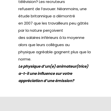
télévision? Les recruteurs
refusent de l’avouer. Néanmoins, une
étude britannique a démontré
en 2007 que les travailleurs peu gâtés
par la nature perçoivent
des salaires inférieurs à la moyenne
alors que leurs collègues au
physique agréable gagnent plus que la
norme.
Le physique d’un(e) animateur(trice)
a-t-il une influence sur votre
appréciation d’une émission?