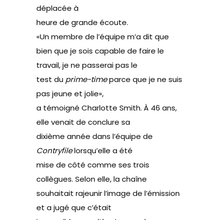
déplacée à
heure de grande écoute.
«Un membre de l’équipe m’a dit que
bien que je sois capable de faire le
travail, je ne passerai pas le
test du
prime-time
parce que je ne suis
pas jeune et jolie»,
a
témoigné
Charlotte Smith. À 46 ans,
elle venait de conclure sa
dixième année dans l’équipe de
Contryfile
lorsqu’elle a été
mise de côté comme ses trois
collègues. Selon elle, la chaîne
souhaitait rajeunir l’image de l’émission
et a jugé que c’était