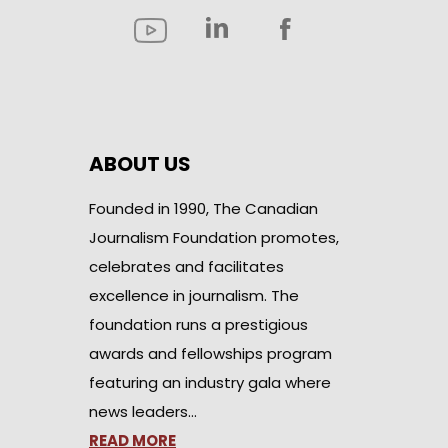
ABOUT US
Founded in 1990, The Canadian
Journalism Foundation promotes,
celebrates and facilitates
excellence in journalism. The
foundation runs a prestigious
awards and fellowships program
featuring an industry gala where
news leaders…
READ MORE