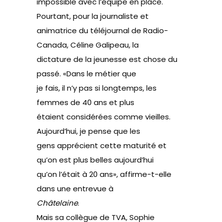
impossible avec l’équipe en place.
Pourtant, pour la journaliste et
animatrice du téléjournal de Radio-
Canada, Céline Galipeau, la
dictature de la jeunesse est chose du
passé. «Dans le métier que
je fais, il n’y pas si longtemps, les
femmes de 40 ans et plus
étaient considérées comme vieilles.
Aujourd’hui, je pense que les
gens apprécient cette maturité et
qu’on est plus belles aujourd’hui
qu’on l’était à 20 ans», affirme-t-elle
dans une
entrevue à
Châtelaine
.
Mais sa collègue de TVA, Sophie