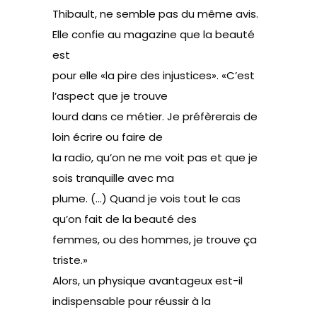
Thibault, ne semble pas du même avis.
Elle confie au magazine que la beauté
est
pour elle «la pire des injustices». «C’est
l’aspect que je trouve
lourd dans ce métier. Je préfèrerais de
loin écrire ou faire de
la radio, qu’on ne me voit pas et que je
sois tranquille avec ma
plume. (…) Quand je vois tout le cas
qu’on fait de la beauté des
femmes, ou des hommes, je trouve ça
triste.»
Alors, un physique avantageux est-il
indispensable pour réussir à la