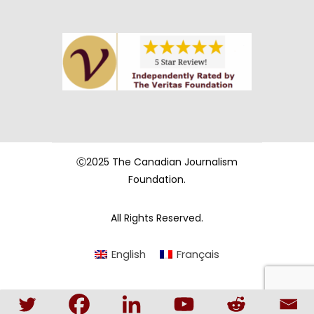
Ⓒ2025 The Canadian Journalism
Foundation.
All Rights Reserved.
English
Français