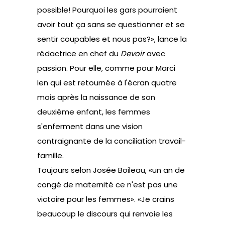
possible! Pourquoi les gars pourraient
avoir tout ça sans se questionner et se
sentir coupables et nous pas?», lance la
rédactrice en chef du
Devoir
avec
passion. Pour elle, comme pour Marci
Ien qui est retournée à l'écran quatre
mois après la naissance de son
deuxième enfant, les femmes
s'enferment dans une vision
contraignante de la conciliation travail-
famille.
Toujours selon Josée Boileau, «un an de
congé de maternité ce n'est pas une
victoire pour les femmes». «Je crains
beaucoup le discours qui renvoie les