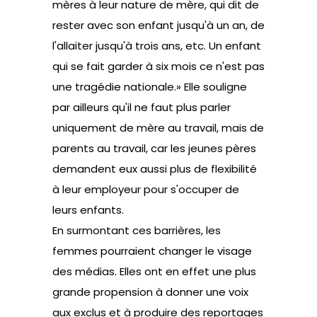
mères à leur nature de mère, qui dit de
rester avec son enfant jusqu'à un an, de
l'allaiter jusqu'à trois ans, etc. Un enfant
qui se fait garder à six mois ce n'est pas
une tragédie nationale.» Elle souligne
par ailleurs qu'il ne faut plus parler
uniquement de mère au travail, mais de
parents au travail, car les jeunes pères
demandent eux aussi plus de flexibilité
à leur employeur pour s'occuper de
leurs enfants.
En surmontant ces barrières, les
femmes pourraient changer le visage
des médias. Elles ont en effet une plus
grande propension à donner une voix
aux exclus et à produire des reportages