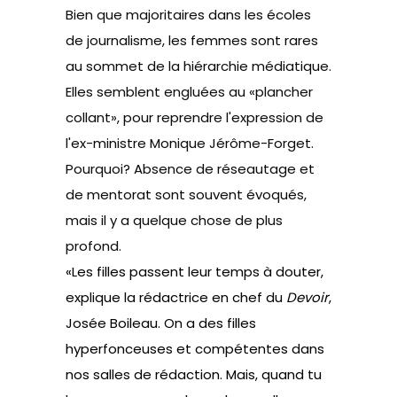
Bien que majoritaires dans les écoles
de journalisme, les femmes sont rares
au sommet de la hiérarchie médiatique.
Elles semblent engluées au «plancher
collant», pour reprendre l'expression de
l'ex-ministre Monique Jérôme-Forget.
Pourquoi? Absence de réseautage et
de mentorat sont souvent évoqués,
mais il y a quelque chose de plus
profond.
«Les filles passent leur temps à douter,
explique la rédactrice en chef du
Devoir
,
Josée Boileau. On a des filles
hyperfonceuses et compétentes dans
nos salles de rédaction. Mais, quand tu