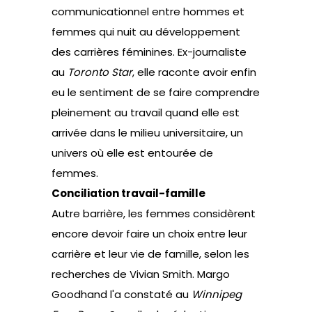
communicationnel entre hommes et
femmes qui nuit au développement
des carrières féminines. Ex-journaliste
au
Toronto Star
, elle raconte avoir enfin
eu le sentiment de se faire comprendre
pleinement au travail quand elle est
arrivée dans le milieu universitaire, un
univers où elle est entourée de
femmes.
Conciliation travail-famille
Autre barrière, les femmes considèrent
encore devoir faire un choix entre leur
carrière et leur vie de famille, selon les
recherches de Vivian Smith. Margo
Goodhand l'a constaté au
Winnipeg