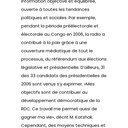
information objective et équilibrée,
ouverte à toutes les tendances
politiques et sociales. Par exemple,
pendant la période préélectorale et
électorale au Congo en 2006, la radio a
contribué à la paix grâce à une
couverture médiatique de tout le
processus, du référendum aux élections
législative et présidentielle. D’ailleurs, 31
des 33 candidats des présidentielles de
2006 sont venus s’y exprimer. «Mes
objectifs sont de contribuer au
développement démocratique de la
RDC. Ce travail me permet aussi de
gagner ma vie», décrit M. Katshak.
Cependant, des moyens techniques et