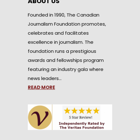
ABOUT US
Founded in 1990, The Canadian
Journalism Foundation promotes,
celebrates and facilitates
excellence in journalism. The
foundation runs a prestigious
awards and fellowships program
featuring an industry gala where
news leaders…
READ MORE