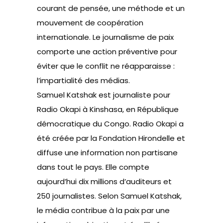
courant de pensée, une méthode et un
mouvement de coopération
internationale. Le journalisme de paix
comporte une action préventive pour
éviter que le conflit ne réapparaisse :
l’impartialité des médias.
Samuel Katshak est journaliste pour
Radio Okapi à Kinshasa, en République
démocratique du Congo. Radio Okapi a
été créée par la Fondation Hirondelle et
diffuse une information non partisane
dans tout le pays. Elle compte
aujourd’hui dix millions d’auditeurs et
250 journalistes. Selon Samuel Katshak,
le média contribue à la paix par une