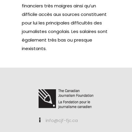
financiers très maigres ainsi qu’un
difficile accès aux sources constituent
pour lui les principales difficultés des
journalistes congolais. Les salaires sont
également très bas ou presque
inexistants.
info@cjf-fjc.ca