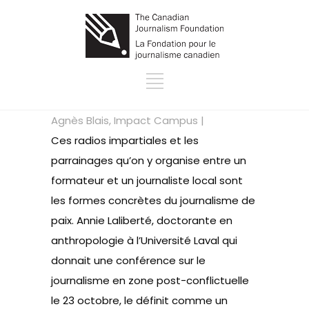
Agnès Blais, Impact Campus |
Ces radios impartiales et les
parrainages qu’on y organise entre un
formateur et un journaliste local sont
les formes concrètes du journalisme de
paix. Annie Laliberté, doctorante en
anthropologie à l’Université Laval qui
donnait une conférence sur le
journalisme en zone post-conflictuelle
le 23 octobre, le définit comme un