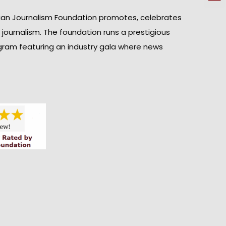
ian Journalism Foundation promotes, celebrates
n journalism. The foundation runs a prestigious
gram featuring an industry gala where news