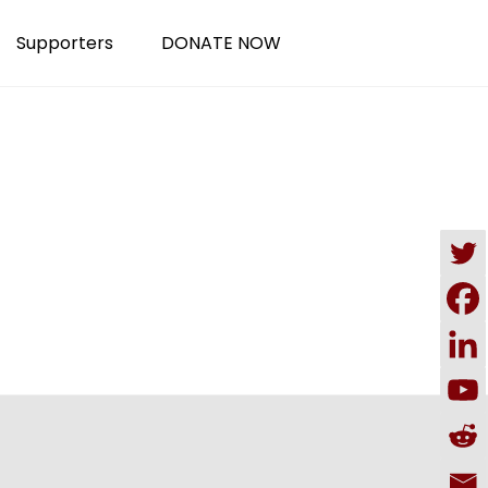
Supporters
DONATE NOW