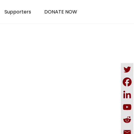
Supporters
DONATE NOW