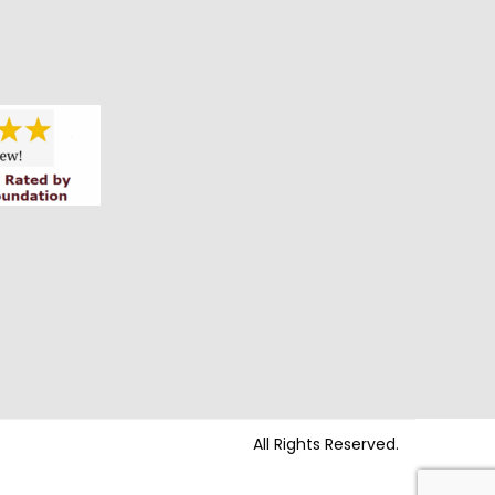
All Rights Reserved.