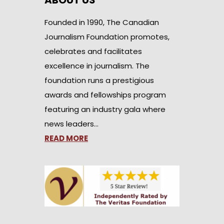
ABOUT US
Founded in 1990, The Canadian
Journalism Foundation promotes,
celebrates and facilitates
excellence in journalism. The
foundation runs a prestigious
awards and fellowships program
featuring an industry gala where
news leaders…
READ MORE