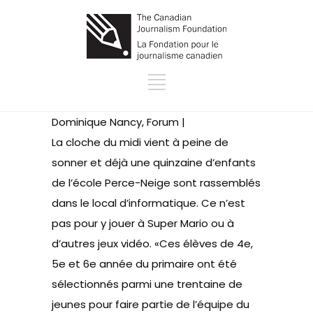
Dominique Nancy, Forum |
La cloche du midi vient à peine de
sonner et déjà une quinzaine d’enfants
de l’école Perce-Neige sont rassemblés
dans le local d’informatique. Ce n’est
pas pour y jouer à Super Mario ou à
d’autres jeux vidéo. «Ces élèves de 4e,
5e et 6e année du primaire ont été
sélectionnés parmi une trentaine de
jeunes pour faire partie de l’équipe du