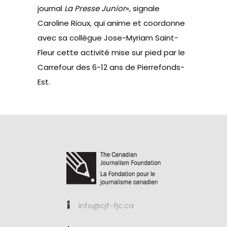
journal
La Presse Junior
», signale
Caroline Rioux, qui anime et coordonne
avec sa collègue Jose-Myriam Saint-
Fleur cette activité mise sur pied par le
Carrefour des 6-12 ans de Pierrefonds-
Est.
info@cjf-fjc.ca