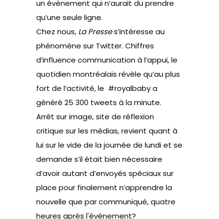
un événement qui n’aurait du prendre
qu’une seule ligne.
Chez nous,
La Presse
s’intéresse au
phénomène sur Twitter
. Chiffres
d’influence communication à l’appui, le
quotidien montréalais révèle qu’au plus
fort de l’activité, le #royalbaby a
généré 25 300 tweets à la minute.
Arrêt sur image, site de réflexion
critique sur les médias,
revient quant à
lui sur le vide de la journée de lundi
et se
demande s’il était bien nécessaire
d’avoir autant d’envoyés spéciaux sur
place pour finalement n’apprendre la
nouvelle que par communiqué
, quatre
heures après l'événement?