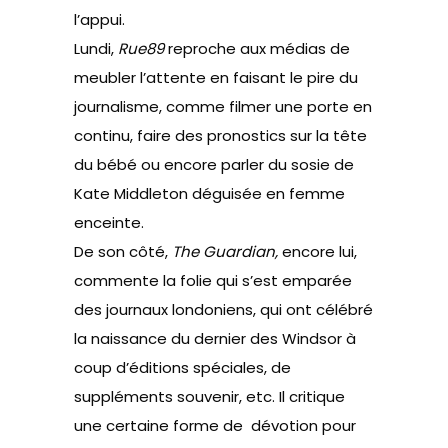
l’appui.
Lundi,
Rue89
reproche aux médias de
meubler l’attente en faisant le pire du
journalisme
, comme filmer une porte en
continu, faire des pronostics sur la tête
du bébé ou encore parler du sosie de
Kate Middleton déguisée en femme
enceinte.
De son côté,
The Guardian,
encore lui,
commente la folie qui s’est emparée
des journaux londoniens
, qui ont célébré
la naissance du dernier des Windsor à
coup d’éditions spéciales, de
suppléments souvenir, etc. Il critique
une certaine forme de dévotion pour