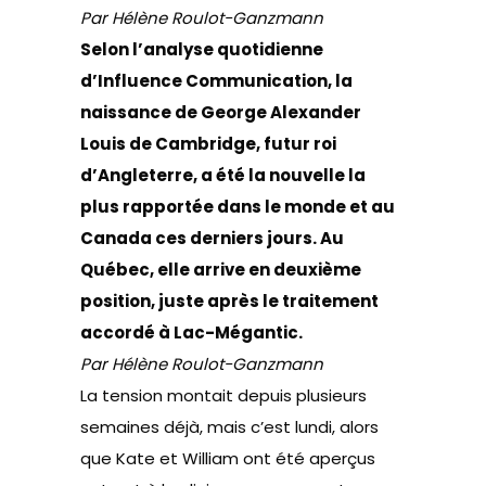
Par Hélène Roulot-Ganzmann
Selon l’analyse quotidienne
d’Influence Communication, la
naissance de George Alexander
Louis de Cambridge, futur roi
d’Angleterre, a été la nouvelle la
plus rapportée dans le monde et au
Canada ces derniers jours. Au
Québec, elle arrive en deuxième
position, juste après le traitement
accordé à Lac-Mégantic.
Par Hélène Roulot-Ganzmann
La tension montait depuis plusieurs
semaines déjà, mais c’est lundi, alors
que Kate et William ont été aperçus