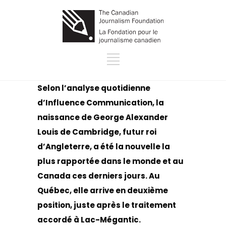
Selon l’analyse quotidienne
d’Influence Communication, la
naissance de George Alexander
Louis de Cambridge, futur roi
d’Angleterre, a été la nouvelle la
plus rapportée dans le monde et au
Canada ces derniers jours. Au
Québec, elle arrive en deuxième
position, juste après le traitement
accordé à Lac-Mégantic.