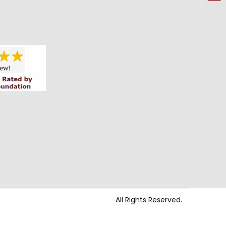
All Rights Reserved.