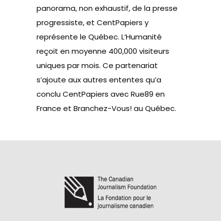
panorama, non exhaustif, de la presse
progressiste, et CentPapiers y
représente le Québec. L’Humanité
reçoit en moyenne 400,000 visiteurs
uniques par mois. Ce partenariat
s’ajoute aux autres ententes qu’a
conclu CentPapiers avec Rue89 en
France et Branchez-Vous! au Québec.