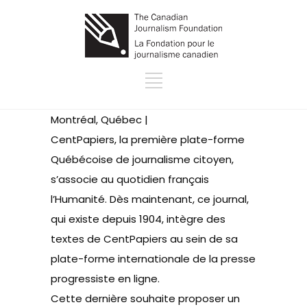
Montréal, Québec |
CentPapiers, la première plate-forme
Québécoise de journalisme citoyen,
s’associe au quotidien français
l’Humanité. Dès maintenant, ce journal,
qui existe depuis 1904, intègre des
textes de CentPapiers au sein de sa
plate-forme internationale de la presse
progressiste en ligne.
Cette dernière souhaite proposer un