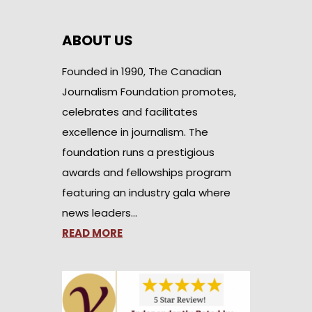
ABOUT US
Founded in 1990, The Canadian
Journalism Foundation promotes,
celebrates and facilitates
excellence in journalism. The
foundation runs a prestigious
awards and fellowships program
featuring an industry gala where
news leaders…
READ MORE