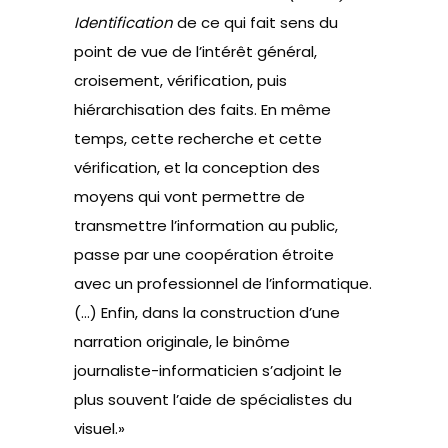
Identification
de ce qui fait sens du
point de vue de l’intérêt général,
croisement, vérification, puis
hiérarchisation des faits. En même
temps, cette recherche et cette
vérification, et la conception des
moyens qui vont permettre de
transmettre l’information au public,
passe par une coopération étroite
avec un professionnel de l’informatique.
(…) Enfin, dans la construction d’une
narration originale, le binôme
journaliste-informaticien s’adjoint le
plus souvent l’aide de spécialistes du
visuel.»