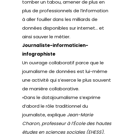
tomber un tabou, amener de plus en
plus de professionnels de l’information
à aller fouiller dans les milliards de
données disponibles sur internet… et
ainsi sauver le métier.
Journaliste-informaticien-
infographiste
Un ouvrage collaboratif parce que le
journalisme de données est lui-même
une activité qui s’exerce le plus souvent
de manière collaborative.
«Dans le datajournalisme s’exprime
d’abord le rôle traditionnel du
journaliste, explique
Jean-Marie
Charon, professeur à l’École des hautes
études en sciences sociales (EHESS).