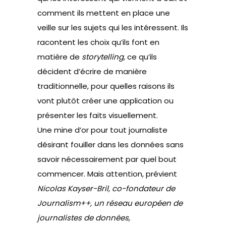
comment ils mettent en place une
veille sur les sujets qui les intéressent. Ils
racontent les choix qu’ils font en
matière de
storytelling
, ce qu’ils
décident d’écrire de manière
traditionnelle, pour quelles raisons ils
vont plutôt créer une application ou
présenter les faits visuellement.
Une mine d’or pour tout journaliste
désirant fouiller dans les données sans
savoir nécessairement par quel bout
commencer. Mais attention, prévient
Nicolas Kayser-Bril, co-fondateur de
Journalism++, un réseau européen de
journalistes de données,