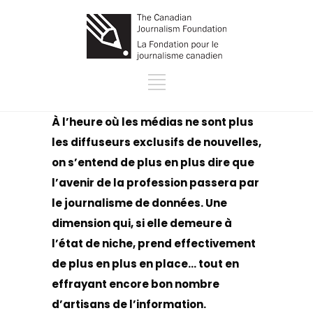
À l’heure où les médias ne sont plus
les diffuseurs exclusifs de nouvelles,
on s’entend de plus en plus dire que
l’avenir de la profession passera par
le journalisme de données. Une
dimension qui, si elle demeure à
l’état de niche, prend effectivement
de plus en plus en place… tout en
effrayant encore bon nombre
d’artisans de l’information.