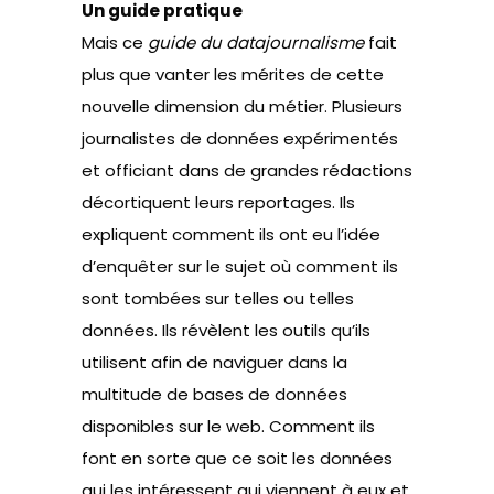
Un guide pratique
Mais ce
guide du datajournalisme
fait
plus que vanter les mérites de cette
nouvelle dimension du métier. Plusieurs
journalistes de données expérimentés
et officiant dans de grandes rédactions
décortiquent leurs reportages. Ils
expliquent comment ils ont eu l’idée
d’enquêter sur le sujet où comment ils
sont tombées sur telles ou telles
données. Ils révèlent les outils qu’ils
utilisent afin de naviguer dans la
multitude de bases de données
disponibles sur le web. Comment ils
font en sorte que ce soit les données
qui les intéressent qui viennent à eux et