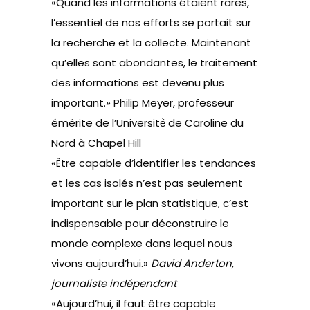
«Quand les informations étaient rares,
l’essentiel de nos efforts se portait sur
la recherche et la collecte. Maintenant
qu’elles sont abondantes, le traitement
des informations est devenu plus
important.» Philip Meyer, professeur
émérite de l’Université́ de Caroline du
Nord à Chapel Hill
«Être capable d’identifier les tendances
et les cas isolés n’est pas seulement
important sur le plan statistique, c’est
indispensable pour déconstruire le
monde complexe dans lequel nous
vivons aujourd’hui.»
David Anderton,
journaliste indépendant
«Aujourd’hui, il faut être capable