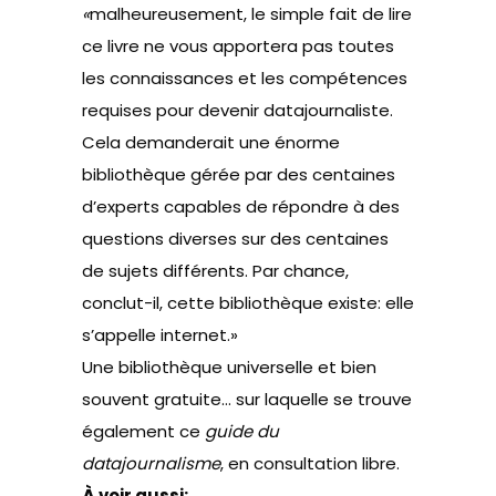
«
malheureusement, le simple fait de lire
ce livre ne vous apportera pas toutes
les connaissances et les compétences
requises pour devenir datajournaliste.
Cela demanderait une énorme
bibliothèque gérée par des centaines
d’experts capables de répondre à des
questions diverses sur des centaines
de sujets différents. Par chance,
conclut-il, cette bibliothèque existe: elle
s’appelle internet.»
Une bibliothèque universelle et bien
souvent gratuite… sur laquelle se trouve
également ce
guide du
datajournalisme
, en consultation libre.
À voir aussi: