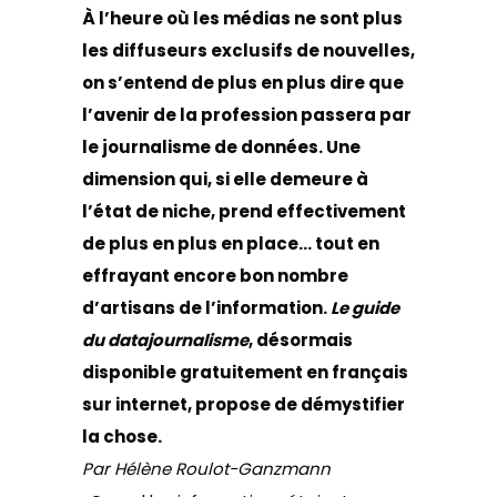
À l’heure où les médias ne sont plus
les diffuseurs exclusifs de nouvelles,
on s’entend de plus en plus dire que
l’avenir de la profession passera par
le journalisme de données. Une
dimension qui, si elle demeure à
l’état de niche, prend effectivement
de plus en plus en place… tout en
effrayant encore bon nombre
d’artisans de l’information.
Le guide
du datajournalisme
, désormais
disponible gratuitement en français
sur internet
, propose de démystifier
la chose.
Par Hélène Roulot-Ganzmann