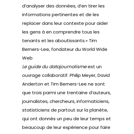
d’analyser des données, d’en tirer les
informations pertinentes et de les
replacer dans leur contexte pour aider
les gens à en comprendre tous les
tenants et les aboutissants.» Tim
Berners-Lee, fondateur du World Wide
Web
Le guide du datajournalisme
est un
ouvrage collaboratif. Philip Meyer, David
Anderton et Tim Berners-Lee ne sont
que trois parmi une trentaine d’auteurs,
journalistes, chercheurs, informaticiens,
statisticiens de partout sur la planète,
qui ont donnés un peu de leur temps et
beaucoup de leur expérience pour faire