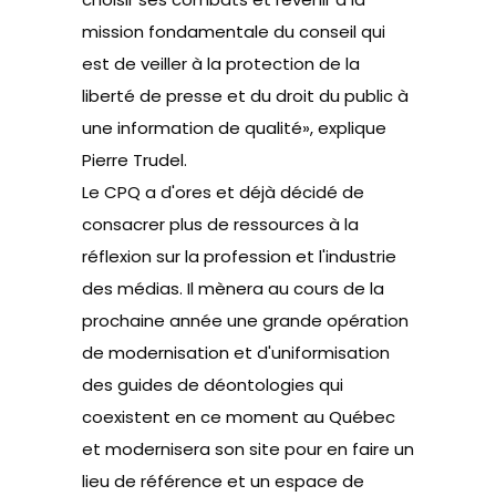
mission fondamentale du conseil qui
est de veiller à la protection de la
liberté de presse et du droit du public à
une information de qualité», explique
Pierre Trudel.
Le CPQ a d'ores et déjà décidé de
consacrer plus de ressources à la
réflexion sur la profession et l'industrie
des médias. Il mènera au cours de la
prochaine année une grande opération
de modernisation et d'uniformisation
des guides de déontologies qui
coexistent en ce moment au Québec
et modernisera son site pour en faire un
lieu de référence et un espace de