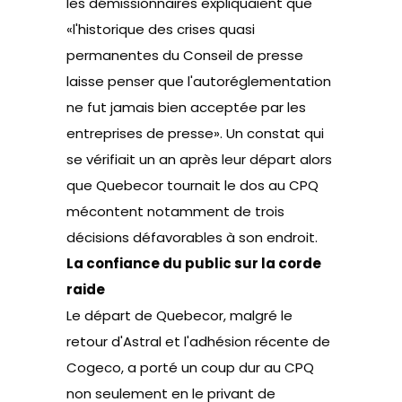
les démissionnaires expliquaient que
«l'historique des crises quasi
permanentes du Conseil de presse
laisse penser que l'autoréglementation
ne fut jamais bien acceptée par les
entreprises de presse». Un constat qui
se vérifiait un an après leur départ alors
que Quebecor tournait le dos au CPQ
mécontent notamment de trois
décisions défavorables à son endroit.
La confiance du public sur la corde
raide
Le départ de Quebecor, malgré le
retour d'Astral et l'adhésion récente de
Cogeco, a porté un coup dur au CPQ
non seulement en le privant de