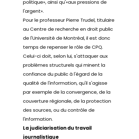
politique», ainsi qu'«aux pressions de
l'argent».
Pour le professeur Pierre Trudel, titulaire
au Centre de recherche en droit public
de l'Université de Montréal, il est donc
temps de repenser le rôle de CPQ.
Celui-ci doit, selon lui, s'attaquer aux
problèmes structurels qui minent la
confiance du public à l'égard de la
qualité de l'information, qu'il s'agisse
par exemple de la convergence, de la
couverture régionale, de la protection
des sources, ou du contrôle de
l'information.
La judiciarisation du travail
journalistique