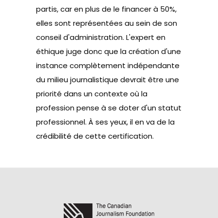
partis, car en plus de le financer à 50%,
elles sont représentées au sein de son
conseil d'administration. L'expert en
éthique juge donc que la création d'une
instance complètement indépendante
du milieu journalistique devrait être une
priorité dans un contexte où la
profession pense à se doter d'un
statut
professionnel
. À ses yeux, il en va de la
crédibilité de cette certification.