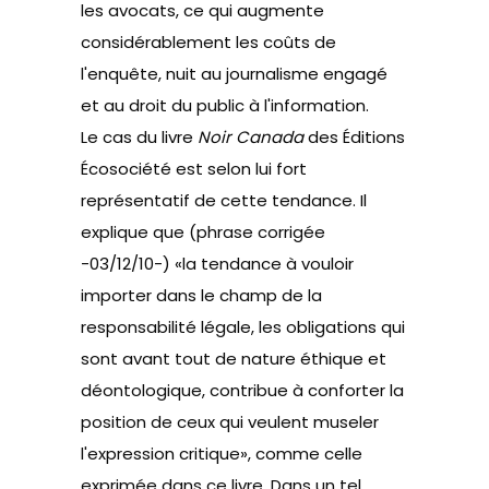
les avocats, ce qui augmente
considérablement les coûts de
l'enquête, nuit au journalisme engagé
et au droit du public à l'information.
Le cas du livre
Noir Canada
des Éditions
Écosociété est selon lui fort
représentatif de cette tendance. Il
explique que (phrase corrigée
-03/12/10-) «la tendance à vouloir
importer dans le champ de la
responsabilité légale, les obligations qui
sont avant tout de nature éthique et
déontologique, contribue à conforter la
position de ceux qui veulent museler
l'expression critique», comme celle
exprimée dans ce livre. Dans un tel