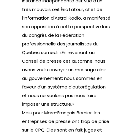
instance indépendante est vue d'un
très mauvais œil. Éric Latour, chef de
l’information d'Astral Radio, a manifesté
son opposition à cette perspective lors
du congrès de la Fédération
professionnelle des journalistes du
Québec samedi. «En revenant au
Conseil de presse cet automne, nous
avons voulu envoyer un message clair
au gouvernement: nous sommes en
faveur d'un système d'autorégulation
et nous ne voulons pas nous faire
imposer une structure.»
Mais pour Marc-François Bernier, les
entreprises de presse ont trop de prise
sur le CPQ. Elles sont en fait juges et