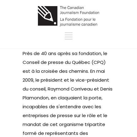
Près de 40 ans après sa fondation, le
Conseil de presse du Québec (CPQ)
est à la croisée des chemins. En mai
2009, le président et le vice-président
du conseil, Raymond Corriveau et Denis
Plamondon, en claquaient la porte,
incapables de s'entendre avec les
entreprises de presse sur le rôle et le
mandat de cet organisme tripartite
formé de représentants des