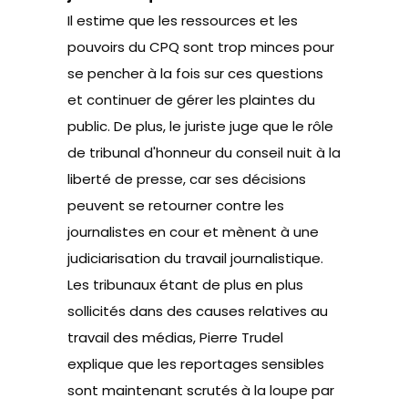
Il estime que les ressources et les
pouvoirs du CPQ sont trop minces pour
se pencher à la fois sur ces questions
et continuer de gérer les plaintes du
public. De plus, le juriste juge que le rôle
de tribunal d'honneur du conseil nuit à la
liberté de presse, car ses décisions
peuvent se retourner contre les
journalistes en cour et mènent à une
judiciarisation du travail journalistique.
Les tribunaux étant de plus en plus
sollicités dans des causes relatives au
travail des médias, Pierre Trudel
explique que les reportages sensibles
sont maintenant scrutés à la loupe par