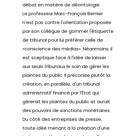
débat en matière de déontologie.
Le professeur Marc-François Bernier
n'est pas contre l'orientation proposée
par son collègue de gommer l'étiquette
de tribunal pour lui préférer celle de
«conscience des médias». Néanmoins, il
est sceptique face à l'idée de laisser
aux seuls tribunaux le soin de gérer les
plaintes du public. Il préconise plutôt la
création, en parallèle, d'un tribunal
administratif financé par l'État qui
gèrerait les plaintes du public et aurait
des pouvoirs de sanctions monétaires.
Du côté des entreprises de presse,
toute idée menant à la création d'une