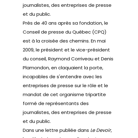
journalistes, des entreprises de presse
et du public.
Près de 40 ans après sa fondation, le
Conseil de presse du Québec (CPQ)
est à la croisée des chemins. En mai
2009, le président et le vice-président
du conseil, Raymond Corriveau et Denis
Plamondon, en claquaient la porte,
incapables de s'entendre avec les
entreprises de presse sur le rôle et le
mandat de cet organisme tripartite
formé de représentants des
journalistes, des entreprises de presse
et du public.
Dans une lettre publiée dans
Le Devoir
,