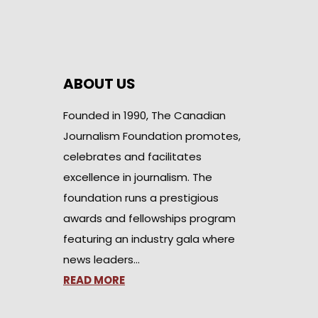
ABOUT US
Founded in 1990, The Canadian
Journalism Foundation promotes,
celebrates and facilitates
excellence in journalism. The
foundation runs a prestigious
awards and fellowships program
featuring an industry gala where
news leaders…
READ MORE