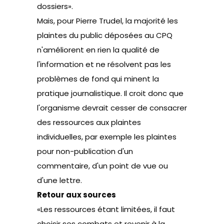
dossiers».
Mais, pour Pierre Trudel, la majorité les
plaintes du public déposées au CPQ
n'améliorent en rien la qualité de
l'information et ne résolvent pas les
problèmes de fond qui minent la
pratique journalistique. Il croit donc que
l'organisme devrait cesser de consacrer
des ressources aux plaintes
individuelles, par exemple les plaintes
pour non-publication d'un
commentaire, d'un point de vue ou
d'une lettre.
Retour aux sources
«Les ressources étant limitées, il faut
choisir ses combats et revenir à la