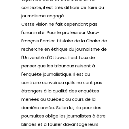
contexte, il est très difficile de faire du
journalisme engagé.
Cette vision ne fait cependant pas
l'unanimité. Pour le professeur Marc-
François Bernier, titulaire de la Chaire de
recherche en éthique du journalisme de
l'Université d'Ottawa, il est faux de
penser que les tribunaux nuisent à
l'enquête journalistique. Il est au
contraire convaincu qu'ils ne sont pas
étrangers à la qualité des enquêtes
menées au Québec au cours de la
dernière année. Selon lui, «la peur des
poursuites oblige les journalistes à être
blindés et à fouiller davantage leurs