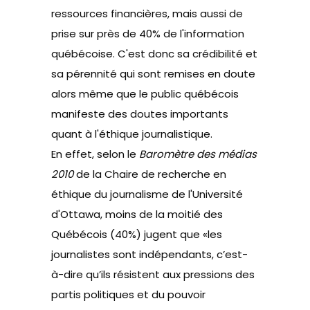
ressources financières, mais aussi de
prise sur près de 40% de l'information
québécoise. C'est donc sa crédibilité et
sa pérennité qui sont remises en doute
alors même que le public québécois
manifeste des doutes importants
quant à l'éthique journalistique.
En effet, selon le
Baromètre des médias
2010
de la Chaire de recherche en
éthique du journalisme de l'Université
d'Ottawa, moins de la moitié des
Québécois (40%) jugent que «les
journalistes sont indépendants, c’est-
à-dire qu’ils résistent aux pressions des
partis politiques et du pouvoir