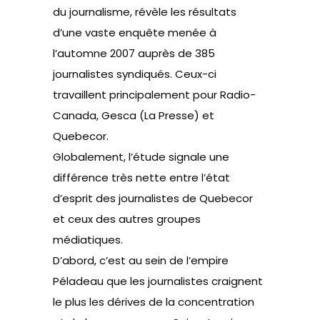
du journalisme, révèle les résultats
d’une vaste enquête menée à
l’automne 2007 auprès de 385
journalistes syndiqués. Ceux-ci
travaillent principalement pour Radio-
Canada, Gesca (La Presse) et
Quebecor.
Globalement, l’étude signale une
différence très nette entre l’état
d’esprit des journalistes de Quebecor
et ceux des autres groupes
médiatiques.
D’abord, c’est au sein de l’empire
Péladeau que les journalistes craignent
le plus les dérives de la concentration