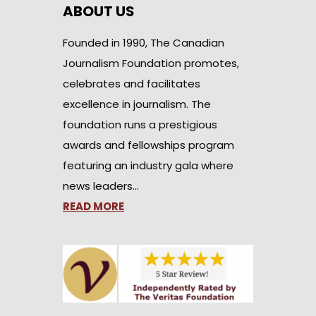
ABOUT US
Founded in 1990, The Canadian
Journalism Foundation promotes,
celebrates and facilitates
excellence in journalism. The
foundation runs a prestigious
awards and fellowships program
featuring an industry gala where
news leaders…
READ MORE