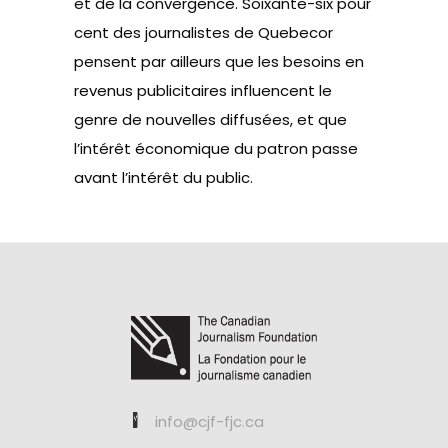
et de la convergence. Soixante-six pour
cent des journalistes de Quebecor
pensent par ailleurs que les besoins en
revenus publicitaires influencent le
genre de nouvelles diffusées, et que
l’intérêt économique du patron passe
avant l’intérêt du public.
info@cjf-fjc.ca