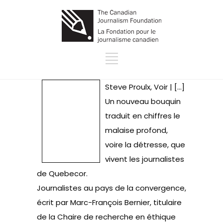
Steve Proulx, Voir | […]
Un nouveau bouquin
traduit en chiffres le
malaise profond,
voire la détresse, que
vivent les journalistes
de Quebecor.
Journalistes au pays de la convergence,
écrit par Marc-François Bernier, titulaire
de la Chaire de recherche en éthique