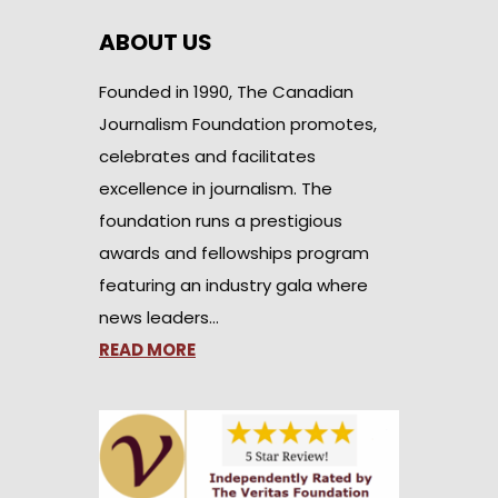
ABOUT US
Founded in 1990, The Canadian
Journalism Foundation promotes,
celebrates and facilitates
excellence in journalism. The
foundation runs a prestigious
awards and fellowships program
featuring an industry gala where
news leaders…
READ MORE