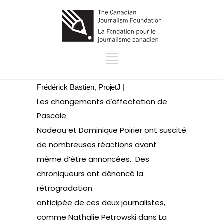
Frédérick Bastien, ProjetJ |
Les changements d’affectation de
Pascale
Nadeau et Dominique Poirier ont suscité
de nombreuses réactions avant
même d’être annoncées. Des
chroniqueurs ont dénoncé la
rétrogradation
anticipée de ces deux journalistes,
comme Nathalie Petrowski dans
La