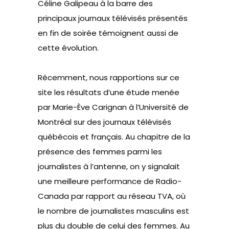
Céline Galipeau à la barre des
principaux journaux télévisés présentés
en fin de soirée témoignent aussi de
cette évolution.
Récemment, nous rapportions sur ce
site les résultats d’une
étude
menée
par Marie-Ève Carignan à l’Université de
Montréal sur des journaux télévisés
québécois et français. Au chapitre de la
présence des femmes parmi les
journalistes à l’antenne, on y signalait
une meilleure performance de Radio-
Canada par rapport au réseau TVA, où
le nombre de journalistes masculins est
plus du double de celui des femmes. Au