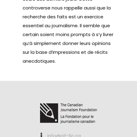
controverse nous rappelle aussi que la
recherche des faits est un exercice
essentiel au journalisme. Il semble que
certain soient moins prompts à s’y livrer
qu’à simplement donner leurs opinions
sur la base d’impressions et de récits
anecdotiques.
info@cjf-fjc.ca