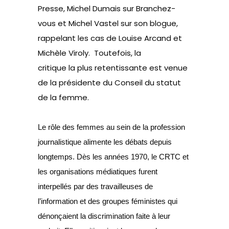
Presse
, Michel Dumais sur
Branchez-
vous
et Michel Vastel sur son
blogue
,
rappelant les cas de Louise Arcand et
Michèle Viroly. Toutefois, la
critique la plus retentissante est venue
de la présidente du
Conseil du statut
de la femme
.
Le rôle des femmes au sein de la profession
journalistique alimente les débats depuis
longtemps. Dès les années 1970, le CRTC et
les organisations médiatiques furent
interpellés par des travailleuses de
l’information et des groupes féministes qui
dénonçaient la discrimination faite à leur