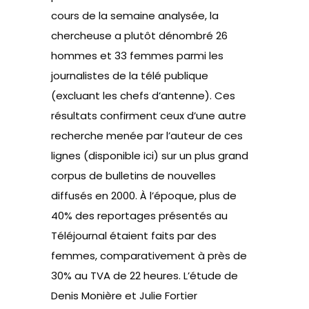
cours de la semaine analysée, la
chercheuse a plutôt dénombré 26
hommes et 33 femmes parmi les
journalistes de la télé publique
(excluant les chefs d’antenne). Ces
résultats confirment ceux d’une autre
recherche menée par l’auteur de ces
lignes (disponible
ici
) sur un plus grand
corpus de bulletins de nouvelles
diffusés en 2000. À l’époque, plus de
40% des reportages présentés au
Téléjournal étaient faits par des
femmes, comparativement à près de
30% au TVA de 22 heures. L’étude de
Denis Monière et Julie Fortier