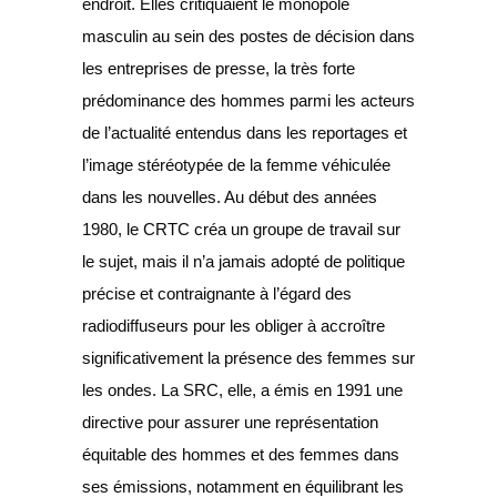
endroit. Elles critiquaient le monopole
masculin au sein des postes de décision dans
les entreprises de presse, la très forte
prédominance des hommes parmi les acteurs
de l’actualité entendus dans les reportages et
l’image stéréotypée de la femme véhiculée
dans les nouvelles. Au début des années
1980, le CRTC créa un groupe de travail sur
le sujet, mais il n’a jamais adopté de politique
précise et contraignante à l’égard des
radiodiffuseurs pour les obliger à accroître
significativement la présence des femmes sur
les ondes. La SRC, elle, a émis en 1991 une
directive pour assurer une représentation
équitable des hommes et des femmes dans
ses émissions, notamment en équilibrant les