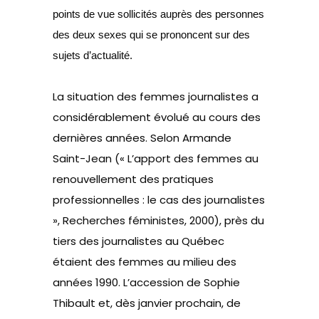
points de vue sollicités auprès des personnes
des deux sexes qui se prononcent sur des
sujets d’actualité.
La situation des femmes journalistes a
considérablement évolué au cours des
dernières années. Selon Armande
Saint-Jean (« L’apport des femmes au
renouvellement des pratiques
professionnelles : le cas des journalistes
», Recherches féministes, 2000), près du
tiers des journalistes au Québec
étaient des femmes au milieu des
années 1990. L’accession de Sophie
Thibault et, dès janvier prochain, de