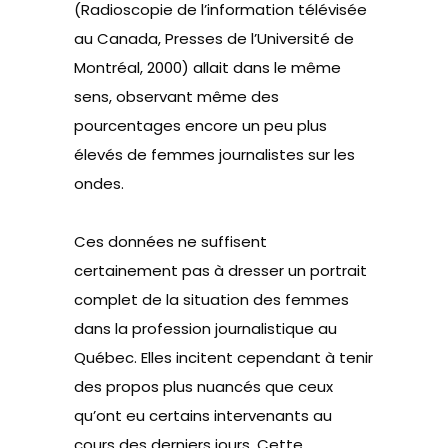
(Radioscopie de l’information télévisée
au Canada, Presses de l’Université de
Montréal, 2000) allait dans le même
sens, observant même des
pourcentages encore un peu plus
élevés de femmes journalistes sur les
ondes.
Ces données ne suffisent
certainement pas à dresser un portrait
complet de la situation des femmes
dans la profession journalistique au
Québec. Elles incitent cependant à tenir
des propos plus nuancés que ceux
qu’ont eu certains intervenants au
cours des derniers jours. Cette