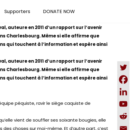
Supporters
DONATE NOW
al, auteure en 2011 d’un rapport sur l’avenir
ns Charlesbourg. Même si elle affirme que
ns qui touchent à l’information et espère ainsi
al, auteure en 2011 d’un rapport sur l’avenir
ns Charlesbourg. Même si elle affirme que
ns qui touchent à l’information et espère ainsi
quipe péquiste, ravir le siège caquiste de
u’elle vient de souffler ses soixante bougies, elle
nds des choses sur moi-même. Et d’autre part, c’est