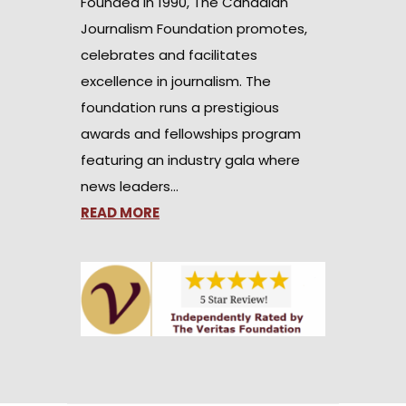
Founded in 1990, The Canadian
Journalism Foundation promotes,
celebrates and facilitates
excellence in journalism. The
foundation runs a prestigious
awards and fellowships program
featuring an industry gala where
news leaders…
READ MORE