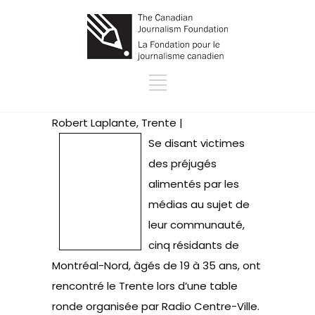
Robert Laplante, Trente |
Se disant victimes
des préjugés
alimentés par les
médias au sujet de
leur communauté,
cinq résidants de
Montréal-Nord, âgés de 19 à 35 ans, ont
rencontré le Trente lors d’une table
ronde organisée par Radio Centre-Ville.