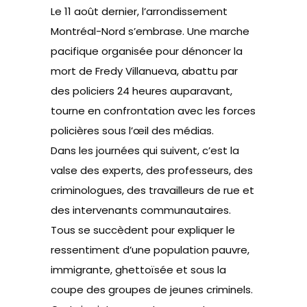
Le 11 août dernier, l’arrondissement
Montréal-Nord s’embrase. Une marche
pacifique organisée pour dénoncer la
mort de Fredy Villanueva, abattu par
des policiers 24 heures auparavant,
tourne en confrontation avec les forces
policières sous l’œil des médias.
Dans les journées qui suivent, c’est la
valse des experts, des professeurs, des
criminologues, des travailleurs de rue et
des intervenants communautaires.
Tous se succèdent pour expliquer le
ressentiment d’une population pauvre,
immigrante, ghettoïsée et sous la
coupe des groupes de jeunes criminels.