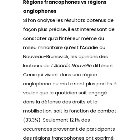
Régions francophones vs régions
anglophones
Si l’on analyse les résultats obtenus de
façon plus précise, il est intéressant de
constater qu’à l’intérieur même du
milieu minoritaire qu’est l’Acadie du
Nouveau-Brunswick, les opinions des
lecteurs de
L’Acadie Nouvelle
diffèrent.
Ceux qui vivent dans une région
anglophone ou mixte sont plus portés à
vouloir que le quotidien soit engagé
dans la défense des droits et la
mobilisation, soit la fonction de combat
(33.3%). Seulement 12.1% des
occurrences provenant de participants
des régions francophones ont exprimé