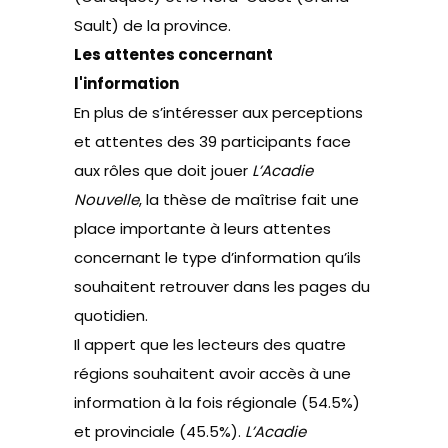
Sault) de la province.
Les attentes concernant
l'information
En plus de s’intéresser aux perceptions
et attentes des 39 participants face
aux rôles que doit jouer
L’Acadie
Nouvelle
, la thèse de maîtrise fait une
place importante à leurs attentes
concernant le type d’information qu’ils
souhaitent retrouver dans les pages du
quotidien.
Il appert que les lecteurs des quatre
régions souhaitent avoir accès à une
information à la fois régionale (54.5%)
et provinciale (45.5%).
L’Acadie