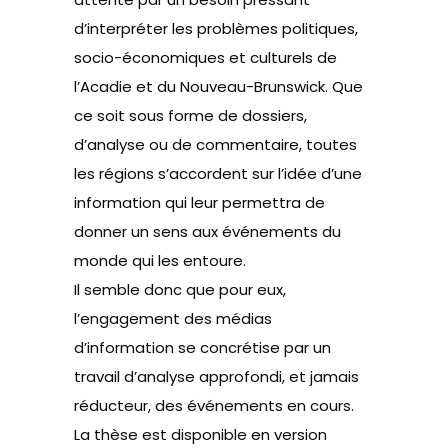
d’interpréter les problèmes politiques,
socio-économiques et culturels de
l’Acadie et du Nouveau-Brunswick. Que
ce soit sous forme de dossiers,
d’analyse ou de commentaire, toutes
les régions s’accordent sur l’idée d’une
information qui leur permettra de
donner un sens aux événements du
monde qui les entoure.
Il semble donc que pour eux,
l’engagement des médias
d’information se concrétise par un
travail d’analyse approfondi, et jamais
réducteur, des événements en cours.
La thèse est disponible en version