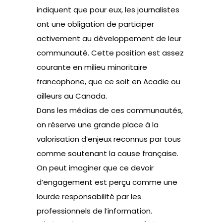
indiquent que pour eux, les journalistes
ont une obligation de participer
activement au développement de leur
communauté. Cette position est assez
courante en milieu minoritaire
francophone, que ce soit en Acadie ou
ailleurs au Canada.
Dans les médias de ces communautés,
on réserve une grande place à la
valorisation d’enjeux reconnus par tous
comme soutenant la cause française.
On peut imaginer que ce devoir
d’engagement est perçu comme une
lourde responsabilité par les
professionnels de l’information.