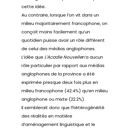
cette idée.
Au contraire, lorsque l’on vit dans un
milieu majoritairement francophone, on
conçoit moins facilement qu’un
quotidien puisse avoir un rôle différent
de celui des médias anglophones.
L’idée que
L’Acadie Nouvelle
n’a aucun
rôle particulier par rapport aux médias
anglophones de la province a été
exprimée presque deux fois plus en
milieu francophone (42.4%) qu’en milieu
anglophone ou mixte (22.2%).
Il semblerait donc que l’hétérogénéité
des réalités en matière
d’aménagement linguistique et le