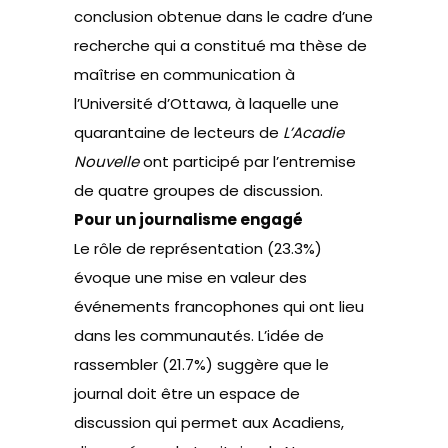
conclusion obtenue dans le cadre d’une
recherche qui a constitué ma thèse de
maîtrise en communication à
l’Université d’Ottawa, à laquelle une
quarantaine de lecteurs de
L’Acadie
Nouvelle
ont participé par l’entremise
de quatre groupes de discussion.
Pour un journalisme engagé
Le rôle de représentation (23.3%)
évoque une mise en valeur des
événements francophones qui ont lieu
dans les communautés. L’idée de
rassembler (21.7%) suggère que le
journal doit être un espace de
discussion qui permet aux Acadiens,