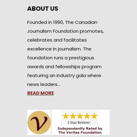
ABOUT US
Founded in 1990, The Canadian
Journalism Foundation promotes,
celebrates and facilitates
excellence in journalism. The
foundation runs a prestigious
awards and fellowships program
featuring an industry gala where
news leaders…
READ MORE