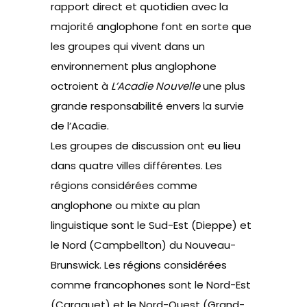
rapport direct et quotidien avec la
majorité anglophone font en sorte que
les groupes qui vivent dans un
environnement plus anglophone
octroient à
L’Acadie Nouvelle
une plus
grande responsabilité envers la survie
de l’Acadie.
Les groupes de discussion ont eu lieu
dans quatre villes différentes. Les
régions considérées comme
anglophone ou mixte au plan
linguistique sont le Sud-Est (Dieppe) et
le Nord (Campbellton) du Nouveau-
Brunswick. Les régions considérées
comme francophones sont le Nord-Est
(Caraquet) et le Nord-Ouest (Grand-