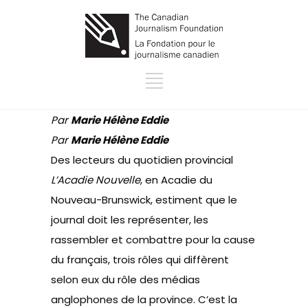
Par
Marie Hélène Eddie
Par
Marie Hélène Eddie
Des lecteurs du quotidien provincial
L’Acadie Nouvelle
, en Acadie du
Nouveau-Brunswick, estiment que le
journal doit les représenter, les
rassembler et combattre pour la cause
du français, trois rôles qui diffèrent
selon eux du rôle des médias
anglophones de la province. C’est la