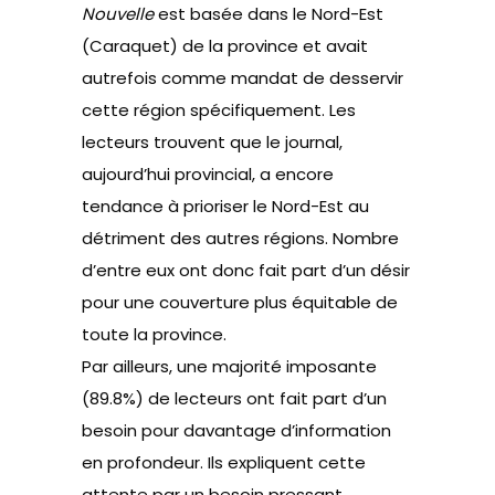
Nouvelle
est basée dans le Nord-Est
(Caraquet) de la province et avait
autrefois comme mandat de desservir
cette région spécifiquement. Les
lecteurs trouvent que le journal,
aujourd’hui provincial, a encore
tendance à prioriser le Nord-Est au
détriment des autres régions. Nombre
d’entre eux ont donc fait part d’un désir
pour une couverture plus équitable de
toute la province.
Par ailleurs, une majorité imposante
(89.8%) de lecteurs ont fait part d’un
besoin pour davantage d’information
en profondeur. Ils expliquent cette
attente par un besoin pressant