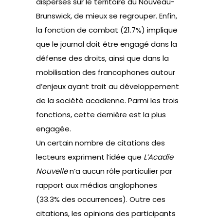
dispersés sur le territoire du Nouveau-
Brunswick, de mieux se regrouper. Enfin,
la fonction de combat (21.7%) implique
que le journal doit être engagé dans la
défense des droits, ainsi que dans la
mobilisation des francophones autour
d’enjeux ayant trait au développement
de la société acadienne. Parmi les trois
fonctions, cette dernière est la plus
engagée.
Un certain nombre de citations des
lecteurs expriment l’idée que
L’Acadie
Nouvelle
n’a aucun rôle particulier par
rapport aux médias anglophones
(33.3% des occurrences). Outre ces
citations, les opinions des participants