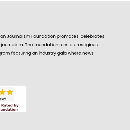
ian Journalism Foundation promotes, celebrates
n journalism. The foundation runs a prestigious
gram featuring an industry gala where news