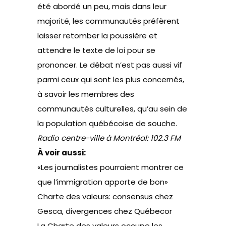
été abordé un peu, mais dans leur
majorité, les communautés préfèrent
laisser retomber la poussière et
attendre le texte de loi pour se
prononcer. Le débat n’est pas aussi vif
parmi ceux qui sont les plus concernés,
à savoir les membres des
communautés culturelles, qu’au sein de
la population québécoise de souche.
Radio centre-ville à Montréal: 102.3 FM
À voir aussi:
«Les journalistes pourraient montrer ce
que l’immigration apporte de bon»
Charte des valeurs: consensus chez
Gesca, divergences chez Québecor
La Charte des valeurs occupe les