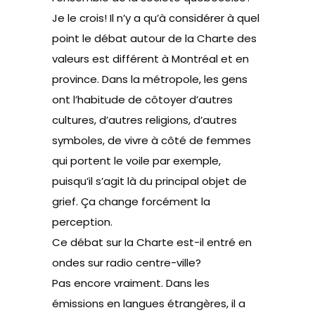
Je le crois! Il n’y a qu’à considérer à quel
point le débat autour de la Charte des
valeurs est différent à Montréal et en
province. Dans la métropole, les gens
ont l’habitude de côtoyer d’autres
cultures, d’autres religions, d’autres
symboles, de vivre à côté de femmes
qui portent le voile par exemple,
puisqu’il s’agit là du principal objet de
grief. Ça change forcément la
perception.
Ce débat sur la Charte est-il entré en
ondes sur radio centre-ville?
Pas encore vraiment. Dans les
émissions en langues étrangères, il a