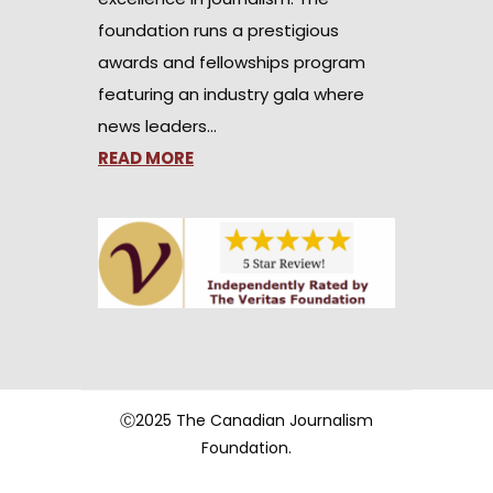
foundation runs a prestigious
awards and fellowships program
featuring an industry gala where
news leaders…
READ MORE
Ⓒ2025 The Canadian Journalism
Foundation.