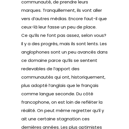
communauté, de prendre leurs
marques. Tranquillement, ils vont aller
vers d’autres médias. Encore faut-il que
ceux-là leur fasse un peu de place.
Ce qu’ils ne font pas assez, selon vous?
Il y a des progrès, mais ils sont lents. Les
anglophones sont un peu avancés dans
ce domaine parce qu’ils se sentent
redevables de l’apport des
communautés qui ont, historiquement,
plus adopté l’anglais que le français
comme langue seconde. Du côté
francophone, on est loin de refléter la
réalité. On peut même regretter qu’il y
ait une certaine stagnation ces
dernières années. Les plus optimistes