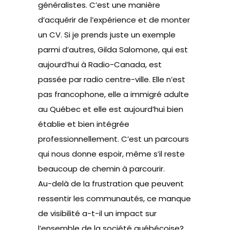
généralistes. C’est une manière
d’acquérir de l’expérience et de monter
un CV. Si je prends juste un exemple
parmi d’autres, Gilda Salomone, qui est
aujourd’hui à Radio-Canada, est
passée par radio centre-ville. Elle n’est
pas francophone, elle a immigré adulte
au Québec et elle est aujourd’hui bien
établie et bien intégrée
professionnellement. C’est un parcours
qui nous donne espoir, même s’il reste
beaucoup de chemin à parcourir.
Au-delà de la frustration que peuvent
ressentir les communautés, ce manque
de visibilité a-t-il un impact sur
l’ensemble de la société québécoise?