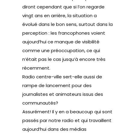
diront cependant que si l’on regarde
vingt ans en arrière, la situation a
évolué dans le bon sens, surtout dans la
perception : les francophones voient
aujourd’hui ce manque de visibilité
comme une préoccupation, ce qui
n’était pas le cas jusqu’à encore très
récemment.
Radio centre-ville sert-elle aussi de
rampe de lancement pour des
journalistes et animateurs issus des
communautés?
Assurément! Il y en a beaucoup qui sont
passés par notre radio et qui travaillent
aujourd’hui dans des médias