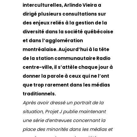
interculturelles, Arlindo Vieira a
dirigé plusieurs consultations sur
des enjeux reliés à la gestion de la
diversité dans la société québécoise
et dans l’agglomération
montréalaise. Aujourd’hui à la tête
de la station communautaire Radio
centre-ville, il s’attèle chaque jour à
donner la parole à ceux qui ne l’ont
que trop rarement dans les médias
traditionnels.
Après avoir dressé un portrait de la
situation
, Projet J publie maintenant
une série d’entrevues concernant la
place des minorités dans les médias et