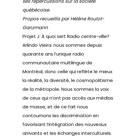
ses répercussions sur la société
québécoise.
Propos recueillis par Hélène Roulot-
Ganzmann
Projet J: À quoi sert Radio centre-ville?
Arlindo Vieira: nous sommes depuis
quarante ans l’unique radio
communautaire multilingue de
Montréal, donc celle qui reflète le mieux
la réalité, la diversité, le cosmopolitisme
de la métropole. Nous sommes la voix
de ceux qui n’ont pas accès aux médias
de masse, et de ce fait nous
contournons les discrimination en
favorisant l’intégration des nouveaux
arrivants et les échanges interculturels.