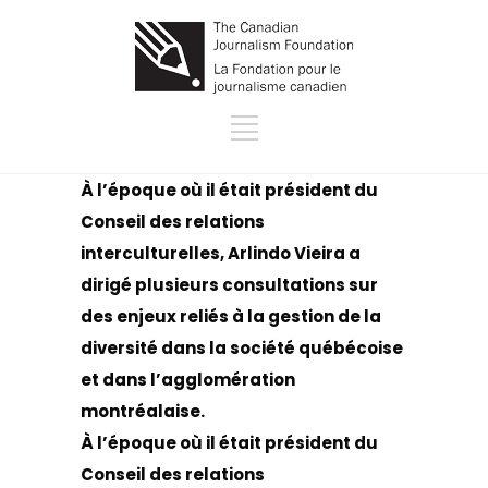
À l’époque où il était président du
Conseil des relations
interculturelles, Arlindo Vieira a
dirigé plusieurs consultations sur
des enjeux reliés à la gestion de la
diversité dans la société québécoise
et dans l’agglomération
montréalaise.
À l’époque où il était président du
Conseil des relations