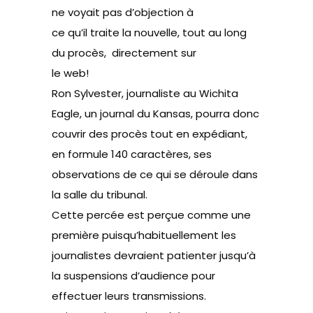
ne voyait pas d’objection à
ce qu’il traite la nouvelle, tout au long
du procès, directement sur
le web!
Ron Sylvester, journaliste au Wichita
Eagle, un journal du Kansas, pourra donc
couvrir des procès tout en expédiant,
en formule 140 caractères, ses
observations de ce qui se déroule dans
la salle du tribunal.
Cette percée est perçue comme une
première puisqu’habituellement les
journalistes devraient patienter jusqu’à
la suspensions d’audience pour
effectuer leurs transmissions.