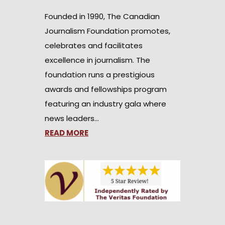
Founded in 1990, The Canadian
Journalism Foundation promotes,
celebrates and facilitates
excellence in journalism. The
foundation runs a prestigious
awards and fellowships program
featuring an industry gala where
news leaders…
READ MORE