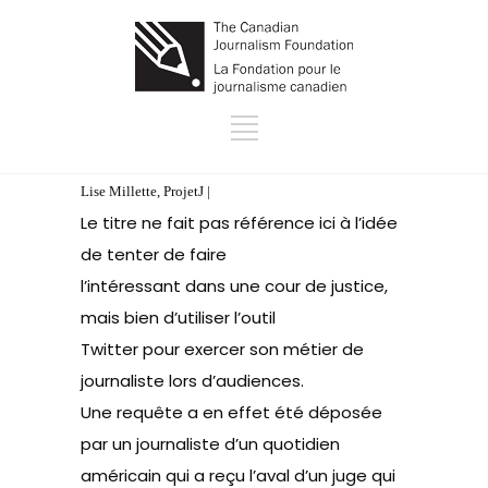
Lise Millette, ProjetJ |
Le titre ne fait pas référence ici à l’idée
de tenter de faire
l’intéressant dans une cour de justice,
mais bien d’utiliser l’outil
Twitter pour exercer son métier de
journaliste lors d’audiences.
Une requête a en effet été déposée
par un journaliste d’un quotidien
américain qui a reçu l’aval d’un juge qui