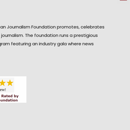
ian Journalism Foundation promotes, celebrates
n journalism. The foundation runs a prestigious
gram featuring an industry gala where news