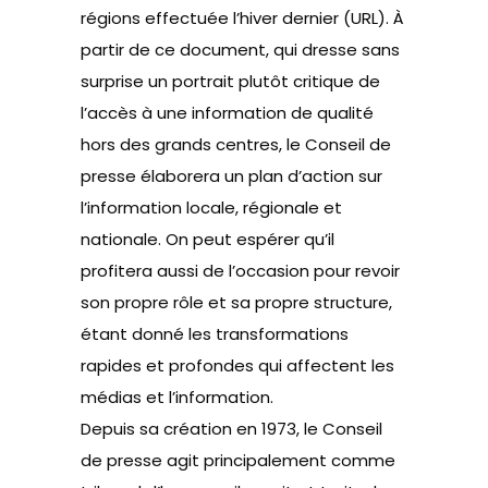
régions effectuée l’hiver dernier (URL). À
partir de ce document, qui dresse sans
surprise un portrait plutôt critique de
l’accès à une information de qualité
hors des grands centres, le Conseil de
presse élaborera un plan d’action sur
l’information locale, régionale et
nationale. On peut espérer qu’il
profitera aussi de l’occasion pour revoir
son propre rôle et sa propre structure,
étant donné les transformations
rapides et profondes qui affectent les
médias et l’information.
Depuis sa création en 1973, le Conseil
de presse agit principalement comme