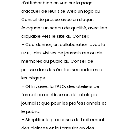
d’afficher bien en vue sur la page
d’accueil de leur site Web un logo du
Conseil de presse avec un slogan
évoquant un sceau de qualité, avec lien
cliquable vers le site du Conseil;
– Coordonner, en collaboration avec la
FPJQ, des visites de journalistes ou de
membres du public au Conseil de
presse dans les écoles secondaires et
les cégeps;
– Offrir, avec la FPJQ, des ateliers de
formation continue en déontologie
journalistique pour les professionnels et
le public;
– Simplifier le processus de traitement
des plaintes et la formulation des