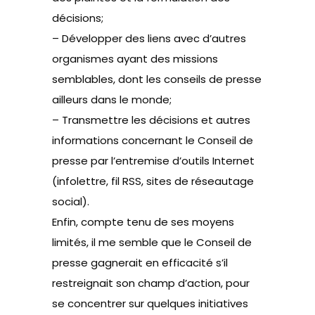
décisions;
– Développer des liens avec d’autres
organismes ayant des missions
semblables, dont les conseils de presse
ailleurs dans le monde;
– Transmettre les décisions et autres
informations concernant le Conseil de
presse par l’entremise d’outils Internet
(infolettre, fil RSS, sites de réseautage
social).
Enfin, compte tenu de ses moyens
limités, il me semble que le Conseil de
presse gagnerait en efficacité s’il
restreignait son champ d’action, pour
se concentrer sur quelques initiatives