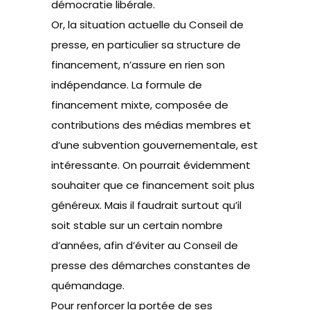
démocratie libérale.
Or, la situation actuelle du Conseil de
presse, en particulier sa structure de
financement, n’assure en rien son
indépendance. La formule de
financement mixte, composée de
contributions des médias membres et
d’une subvention gouvernementale, est
intéressante. On pourrait évidemment
souhaiter que ce financement soit plus
généreux. Mais il faudrait surtout qu’il
soit stable sur un certain nombre
d’années, afin d’éviter au Conseil de
presse des démarches constantes de
quémandage.
Pour renforcer la portée de ses