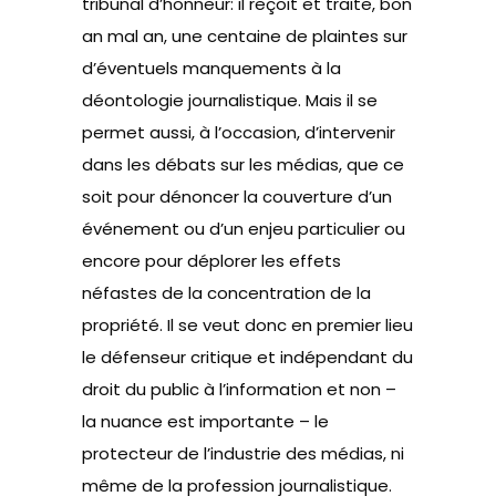
tribunal d’honneur: il reçoit et traite, bon
an mal an, une centaine de plaintes sur
d’éventuels manquements à la
déontologie journalistique. Mais il se
permet aussi, à l’occasion, d’intervenir
dans les débats sur les médias, que ce
soit pour dénoncer la couverture d’un
événement ou d’un enjeu particulier ou
encore pour déplorer les effets
néfastes de la concentration de la
propriété. Il se veut donc en premier lieu
le défenseur critique et indépendant du
droit du public à l’information et non –
la nuance est importante – le
protecteur de l’industrie des médias, ni
même de la profession journalistique.