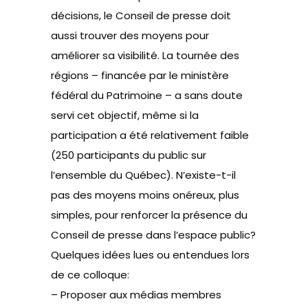
décisions, le Conseil de presse doit
aussi trouver des moyens pour
améliorer sa visibilité. La tournée des
régions – financée par le ministère
fédéral du Patrimoine – a sans doute
servi cet objectif, même si la
participation a été relativement faible
(250 participants du public sur
l’ensemble du Québec). N’existe-t-il
pas des moyens moins onéreux, plus
simples, pour renforcer la présence du
Conseil de presse dans l’espace public?
Quelques idées lues ou entendues lors
de ce colloque:
– Proposer aux médias membres