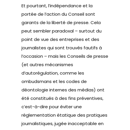
Et pourtant, l’indépendance et la
portée de l’action du Conseil sont
garants de la liberté de presse. Cela
peut sembler paradoxal – surtout du
point de vue des entreprises et des
journalistes qui sont trouvés fautifs à
l’occasion – mais les Conseils de presse
(et autres mécanismes
d’autorégulation, comme les
ombudsmans et les codes de
déontologie internes des médias) ont
été constitués à des fins préventives,
c’est-à-dire pour éviter une
réglementation étatique des pratiques
journalistiques, jugée inacceptable en