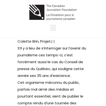
Colette Brin, ProjetJ |
S’il y a lieu de s’interroger sur l’avenir du
journalisme ces temps-ci, c’est
forcément aussi le cas du Conseil de
presse du Québec, qui souligne cette
année ses 35 ans d’existence.
Cet organisme méconnu du public,
parfois mal aimé des médias et
pourtant essentiel, vient de publier le
compte rendu d’une tournée des