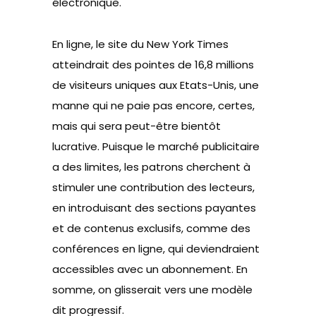
électronique.
En ligne, le site du New York Times
atteindrait des pointes de 16,8 millions
de visiteurs uniques aux Etats-Unis, une
manne qui ne paie pas encore, certes,
mais qui sera peut-être bientôt
lucrative. Puisque le marché publicitaire
a des limites, les patrons cherchent à
stimuler une contribution des lecteurs,
en introduisant
des sections payantes
et de contenus exclusifs
, comme des
conférences en ligne, qui deviendraient
accessibles avec un abonnement. En
somme, on glisserait vers une modèle
dit progressif.