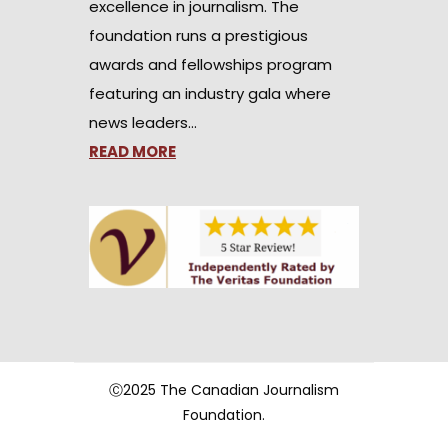
excellence in journalism. The
foundation runs a prestigious
awards and fellowships program
featuring an industry gala where
news leaders…
READ MORE
Ⓒ2025 The Canadian Journalism
Foundation.