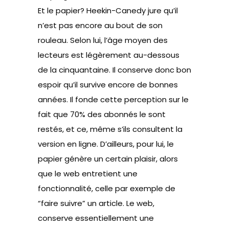
Et le papier? Heekin-Canedy jure qu’il
n’est pas encore au bout de son
rouleau. Selon lui, l’âge moyen des
lecteurs est légèrement au-dessous
de la cinquantaine. Il conserve donc bon
espoir qu’il survive encore de bonnes
années. Il fonde cette perception sur le
fait que 70% des abonnés le sont
restés, et ce, même s’ils consultent la
version en ligne. D’ailleurs, pour lui, le
papier génère un certain plaisir, alors
que le web entretient une
fonctionnalité, celle par exemple de
“faire suivre” un article. Le web,
conserve essentiellement une