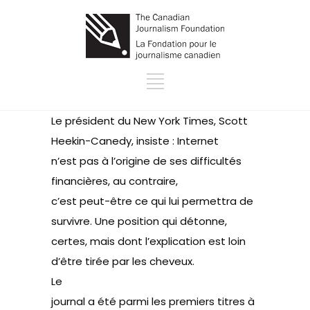
Le président du New York Times, Scott
Heekin-Canedy, insiste : Internet
n’est pas à l’origine de ses difficultés
financières, au contraire,
c’est peut-être
ce qui lui permettra de
survivre
. Une position qui détonne,
certes, mais dont l’explication est loin
d’être tirée par les cheveux.
Le
journal a été parmi les premiers titres à