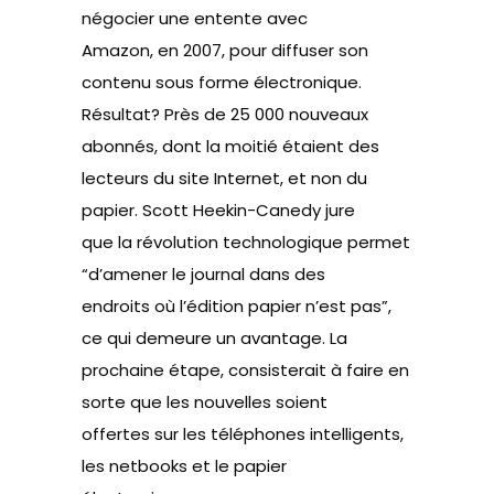
négocier une entente avec
Amazon, en 2007, pour diffuser son
contenu sous forme électronique.
Résultat? Près de 25 000 nouveaux
abonnés, dont la moitié étaient des
lecteurs du site Internet, et non du
papier. Scott Heekin-Canedy jure
que la révolution technologique permet
“d’amener le journal dans des
endroits où l’édition papier n’est pas”,
ce qui demeure un avantage. La
prochaine étape, consisterait à faire en
sorte que les nouvelles soient
offertes sur les téléphones intelligents,
les netbooks et le papier