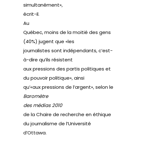
simultanément»,
écrit-il.
Au
Québec, moins de la moitié des gens
(40%) jugent que «les
journalistes sont indépendants, c’est-
à-dire qu’ils résistent
aux pressions des partis politiques et
du pouvoir politique», ainsi
qu’«aux pressions de l’argent», selon le
Baromètre
des médias 2010
de la Chaire de recherche en éthique
du journalisme de l’Université
d’Ottawa.