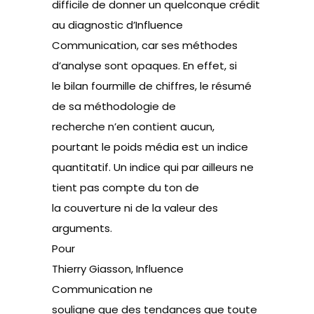
difficile de donner un quelconque crédit
au diagnostic d’Influence
Communication, car ses méthodes
d’analyse sont opaques. En effet, si
le bilan fourmille de chiffres, le résumé
de sa méthodologie de
recherche n’en contient aucun,
pourtant le poids média est un indice
quantitatif. Un indice qui par ailleurs ne
tient pas compte du ton de
la couverture ni de la valeur des
arguments.
Pour
Thierry Giasson, Influence
Communication ne
souligne que des tendances que toute