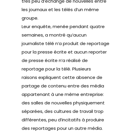
très peu d’échange de nouvelles entre
les journaux et les télés d’un même
groupe.
Leur enquête, menée pendant quatre
semaines, a montré qu’aucun
journaliste télé n’a produit de reportage
pour la presse écrite et aucun reporter
de presse écrite n’a réalisé de
reportage pour la télé. Plusieurs
raisons expliquent cette absence de
partage de contenu entre des média
appartenant à une même entreprise:
des salles de nouvelles physiquement
séparées, des cultures de travail trop
différentes, peu d’incitatifs à produire
des reportages pour un autre média.