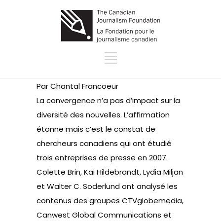
Par Chantal Francoeur
La convergence n’a pas d’impact sur la
diversité des nouvelles. L’affirmation
étonne mais c’est le constat de
chercheurs canadiens qui ont étudié
trois entreprises de presse en 2007.
Colette Brin, Kai Hildebrandt, Lydia Miljan
et Walter C. Soderlund ont analysé les
contenus des groupes CTVglobemedia,
Canwest Global Communications et