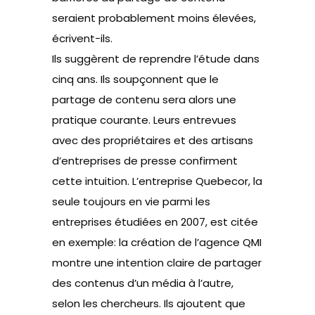
seraient probablement moins élevées,
écrivent-ils.
Ils suggèrent de reprendre l’étude dans
cinq ans. Ils soupçonnent que le
partage de contenu sera alors une
pratique courante. Leurs entrevues
avec des propriétaires et des artisans
d’entreprises de presse confirment
cette intuition. L’entreprise Quebecor, la
seule toujours en vie parmi les
entreprises étudiées en 2007, est citée
en exemple: la création de l’agence QMI
montre une intention claire de partager
des contenus d’un média à l’autre,
selon les chercheurs. Ils ajoutent que