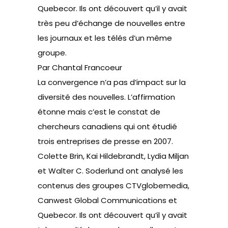
Quebecor. Ils ont découvert qu’il y avait
très peu d’échange de nouvelles entre
les journaux et les télés d’un même
groupe.
Par Chantal Francoeur
La convergence n’a pas d’impact sur la
diversité des nouvelles. L’affirmation
étonne mais c’est le constat de
chercheurs canadiens qui ont étudié
trois entreprises de presse en 2007.
Colette Brin, Kai Hildebrandt, Lydia Miljan
et Walter C. Soderlund ont analysé les
contenus des groupes CTVglobemedia,
Canwest Global Communications et
Quebecor. Ils ont découvert qu’il y avait