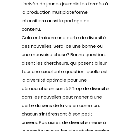
l’arrivée de jeunes journalistes formés à
la production multiplateforme
intensifiera aussi le partage de
contenu.
Cela entraînera une perte de diversité
des nouvelles. Sera-ce une bonne ou
une mauvaise chose? Bonne question,
disent les chercheurs, qui posent à leur
tour une excellente question: quelle est
la diversité optimale pour une
démocratie en santé? Trop de diversité
dans les nouvelles peut mener à une
perte du sens de la vie en commun,
chacun s’intéressant à son petit
univers. Pas assez de diversité mène à
la pensée unique, les silos et des angles