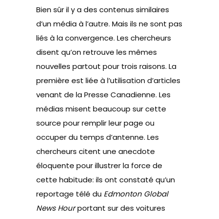
Bien sûr il y a des contenus similaires
d’un média à l’autre. Mais ils ne sont pas
liés à la convergence. Les chercheurs
disent qu’on retrouve les mêmes
nouvelles partout pour trois raisons. La
première est liée à l’utilisation d’articles
venant de la Presse Canadienne. Les
médias misent beaucoup sur cette
source pour remplir leur page ou
occuper du temps d’antenne. Les
chercheurs citent une anecdote
éloquente pour illustrer la force de
cette habitude: ils ont constaté qu’un
reportage télé du
Edmonton Global
News Hour
portant sur des voitures