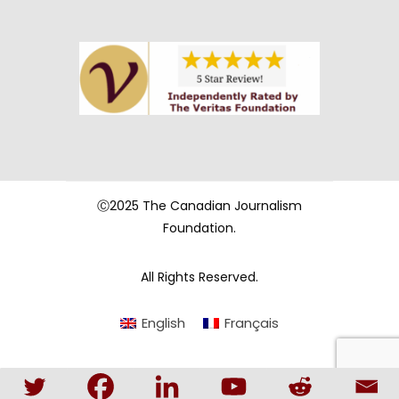
Ⓒ2025 The Canadian Journalism
Foundation.
All Rights Reserved.
English
Français