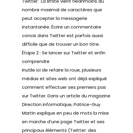
Twitter. La limite vient néanmoins du
nombre maximal de caractères que
peut accepter la messagerie
instantanée. Écrire un commentaire
concis dans Twitter est parfois aussi
difficile que de trouver un bon titre.
Étape 2 : Se lancer sur Twitter et enfin
comprendre
Inutile ici de refaire la roue, plusieurs
médias et sites web ont déjà expliqué
comment effectuer ses premiers pas
sur Twitter. Dans un article du magazine
Direction informatique, Patrice-Guy
Martin explique en peu de mots la mise
en marche d’une page Twitter et ses
principaux éléments (
Twitter: des