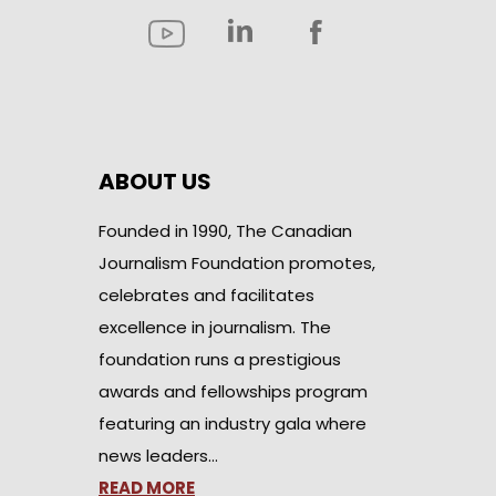
ABOUT US
Founded in 1990, The Canadian
Journalism Foundation promotes,
celebrates and facilitates
excellence in journalism. The
foundation runs a prestigious
awards and fellowships program
featuring an industry gala where
news leaders…
READ MORE