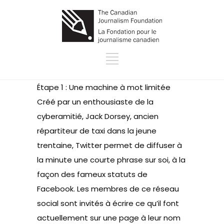
Étape 1 : Une machine à mot limitée
Créé par un enthousiaste de la
cyberamitié, Jack Dorsey, ancien
répartiteur de taxi dans la jeune
trentaine, Twitter permet de diffuser à
la minute une courte phrase sur soi, à la
façon des fameux statuts de
Facebook. Les membres de ce réseau
social sont invités à écrire ce qu’il font
actuellement sur une page à leur nom