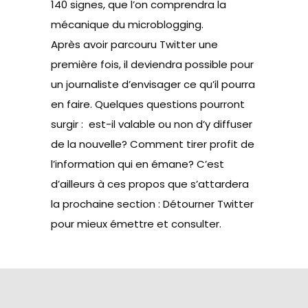
140 signes, que l’on comprendra la
mécanique du microblogging.
Après avoir parcouru Twitter une
première fois, il deviendra possible pour
un journaliste d’envisager ce qu’il pourra
en faire. Quelques questions pourront
surgir : est-il valable ou non d’y diffuser
de la nouvelle? Comment tirer profit de
l’information qui en émane? C’est
d’ailleurs à ces propos que s’attardera
la prochaine section : Détourner Twitter
pour mieux émettre et consulter.