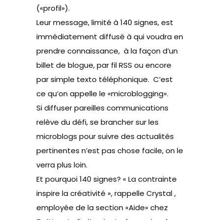
(«profil»).
Leur message, limité à 140 signes, est
immédiatement diffusé à qui voudra en
prendre connaissance, à la façon d’un
billet de blogue, par fil RSS ou encore
par simple texto téléphonique. C’est
ce qu’on appelle le «microblogging».
Si diffuser pareilles communications
relève du défi, se brancher sur les
microblogs pour suivre des actualités
pertinentes n’est pas chose facile, on le
verra plus loin.
Et pourquoi 140 signes? « La contrainte
inspire la créativité », rappelle
Crystal
,
employée de la section «Aide» chez