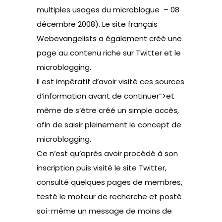
multiples usages du microblogue – 08
décembre 2008
). Le site français
Webevangelists
a également créé une
page au contenu riche sur Twitter et le
microblogging.
Il est impératif d’avoir visité ces sources
d’information avant de continuer”>et
même de s’être créé un simple accès,
afin de saisir pleinement le concept de
microblogging.
Ce n’est qu’après avoir procédé à son
inscription puis visité le site Twitter,
consulté quelques pages de membres,
testé le moteur de recherche et posté
soi-même un message de moins de