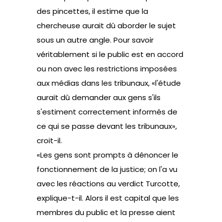
des pincettes, il estime que la
chercheuse aurait dû aborder le sujet
sous un autre angle. Pour savoir
véritablement si le public est en accord
ou non avec les restrictions imposées
aux médias dans les tribunaux, «l'étude
aurait dû demander aux gens s'ils
s'estiment correctement informés de
ce qui se passe devant les tribunaux»,
croit-il.
«Les gens sont prompts à dénoncer le
fonctionnement de la justice; on l'a vu
avec les réactions au verdict Turcotte,
explique-t-il. Alors il est capital que les
membres du public et la presse aient