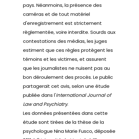
pays. Néanmoins, la présence des
caméras et de tout matériel
d'enregistrement est strictement
règlementée, voire interdite. Sourds aux
contestations des médias, les juges
estiment que ces règles protègent les
témoins et les victimes, et assurent
que les journalistes ne nuisent pas au
bon déroulement des procès. Le public
partagerait cet avis, selon une étude
publiée dans l'
International Journal of
Law and Psychiatry
.
Les données présentées dans cette
étude sont tirées de la
thèse de la
psychologue Nina Marie Fusco
, déposée