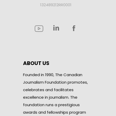
132489212RR0001
ABOUT US
Founded in 1990, The Canadian
Journalism Foundation promotes,
celebrates and facilitates
excellence in journalism. The
foundation runs a prestigious
awards and fellowships program