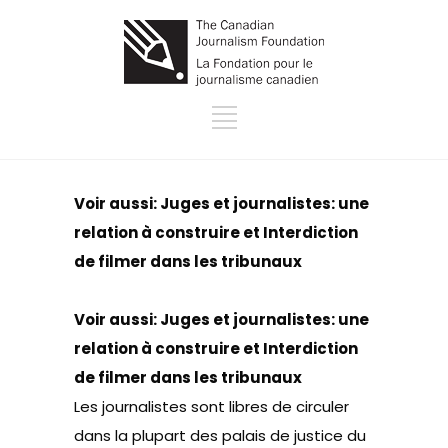
Voir aussi:
Juges et journalistes: une
relation à construire
et
Interdiction
de filmer dans les tribunaux
Voir aussi:
Juges et journalistes: une
relation à construire
et
Interdiction
de filmer dans les tribunaux
Les journalistes sont libres de circuler
dans la plupart des palais de justice du