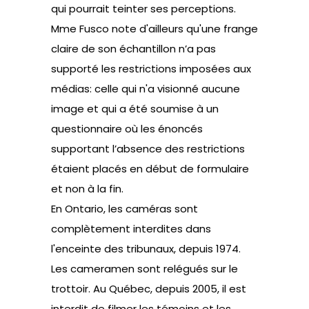
qui pourrait teinter ses perceptions.
Mme Fusco note d'ailleurs qu'une frange
claire de son échantillon n’a pas
supporté les restrictions imposées aux
médias: celle qui n'a visionné aucune
image et qui a été soumise à un
questionnaire où les énoncés
supportant l’absence des restrictions
étaient placés en début de formulaire
et non à la fin.
En Ontario, les caméras sont
complètement interdites dans
l'enceinte des tribunaux, depuis 1974.
Les cameramen sont relégués sur le
trottoir. Au Québec, depuis 2005, il est
interdit de filmer les témoins et les