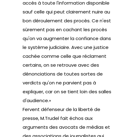
accès à toute l'information disponible
sauf celle qui peut clairement nuire au
bon déroulement des procès. Ce n'est
sûrement pas en cachant les procès
qu'on va augmenter la confiance dans
le système judiciaire. Avec une justice
cachée comme celle que réclament
certains, on se retrouve avec des
dénonciations de toutes sortes de
verdicts qu'on ne parvient pas à
expliquer, car on se tient loin des salles
d'audience.»
Fervent défenseur de la liberté de
presse, M.Trudel fait échos aux
arguments des avocats de médias et
des associations de journalistes qui