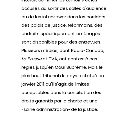
accusés au sortir des salles d'audience
ou de les interviewer dans les corridors
des palais de justice. Néanmoins, des
endroits spécifiquement aménagés
sont disponibles pour des entrevues.
Plusieurs médias, dont Radio-Canada,
La Presse
et TVA, ont contesté ces
règles jusqu'en Cour Suprême. Mais le
plus haut tribunal du pays a statué en
janvier 2011 qu'il s'agit de limites
acceptables dans la conciliation des
droits garantis par la charte et une
«saine administration» de la justice.