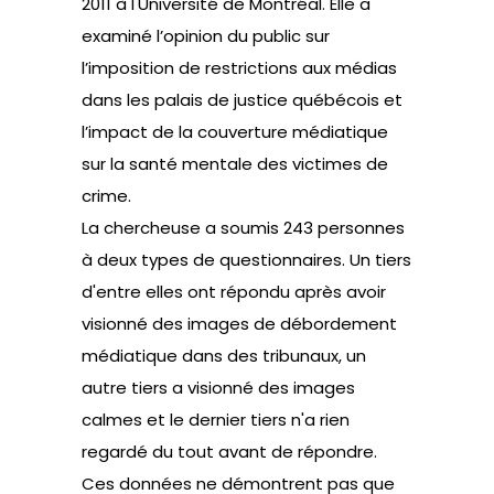
2011 à l'Université de Montréal. Elle a
examiné l’opinion du public sur
l’imposition de restrictions aux médias
dans les palais de justice québécois et
l’impact de la couverture médiatique
sur la santé mentale des victimes de
crime.
La chercheuse a soumis 243 personnes
à deux types de questionnaires. Un tiers
d'entre elles ont répondu après avoir
visionné des images de débordement
médiatique dans des tribunaux, un
autre tiers a visionné des images
calmes et le dernier tiers n'a rien
regardé du tout avant de répondre.
Ces données ne démontrent pas que