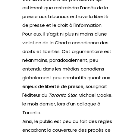
estiment que restreindre l'accès de la
presse aux tribunaux entrave la liberté
de presse et le droit à l'information.
Pour eux, il s'agit ni plus ni moins d'une
violation de la Charte canadienne des
droits et libertés. Cet argumentaire est
néanmoins, paradoxalement, peu
entendu dans les médias canadiens
globalement peu combatifs quant aux
enjeux de liberté de presse, soulignait
l'éditeur du
Toronto Star
, Michael Cooke,
le mois dernier, lors d'un colloque à
Toronto.
Ainsi, le public est peu au fait des règles
encadrant la couverture des procès ce