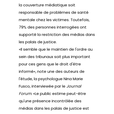
la couverture médiatique soit
responsable de problèmes de santé
mentale chez les victimes. Toutefois,
79% des personnes interrogées ont
supporté la restriction des médias dans
les palais de justice.
«Il semble que le maintien de l'ordre au
sein des tribunaux soit plus important
pour ces gens que le droit d'être
informé», note une des auteurs de
l'étude, la psychologue Nina Marie
Fusco, interviewée par le
Journal
Forum
. «Le public estime peut-être
qu'une présence incontrôlée des
médias dans les palais de justice est