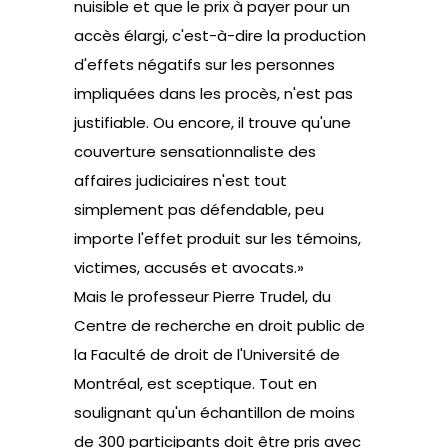
nuisible et que le prix à payer pour un
accès élargi, c'est-à-dire la production
d'effets négatifs sur les personnes
impliquées dans les procès, n'est pas
justifiable. Ou encore, il trouve qu'une
couverture sensationnaliste des
affaires judiciaires n'est tout
simplement pas défendable, peu
importe l'effet produit sur les témoins,
victimes, accusés et avocats.»
Mais le professeur Pierre Trudel, du
Centre de recherche en droit public de
la Faculté de droit de l'Université de
Montréal, est sceptique. Tout en
soulignant qu'un échantillon de moins
de 300 participants doit être pris avec